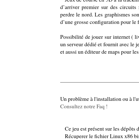
d’arriver premier sur des circuits
perdre le nord. Les graphismes sont
d’une grosse configuration pour le f
Possibilité de jouer sur internet ( l
un serveur dédié et fournit avec le 
et aussi un éditeur de maps pour les 
Un problème à l'installation ou à l'ut
Consultez notre Faq !
Ce jeu est présent sur les dépôts 
Récuperer le fichier Linux x86 bi