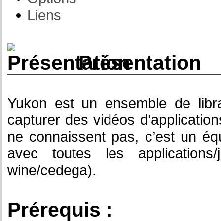
Liens
Présentation
Yukon est un ensemble de librai
capturer des vidéos d’application
ne connaissent pas, c’est un équ
avec toutes les applications
wine/cedega).
Prérequis :