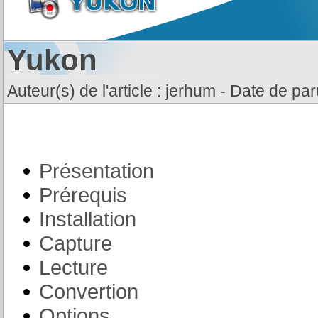
Yukon
Auteur(s) de l'article : jerhum - Date de p
Présentation
Prérequis
Installation
Capture
Lecture
Convertion
Options