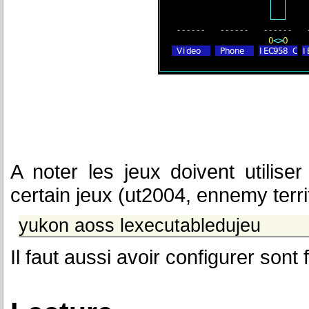
A noter les jeux doivent utilise
certain jeux (ut2004, ennemy territ
yukon aoss lexecutabledujeu
Il faut aussi avoir configurer sont