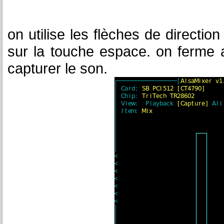
on utilise les flèches de directio
sur la touche espace. on ferme a
capturer le son.