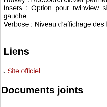
Insets : Option pour twinview 
gauche
Verbose : Niveau d’affichage des 
Liens
Site officiel
Documents joints