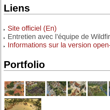
Liens
Site officiel (En)
Entretien avec l’équipe de Wild
Informations sur la version open-
Portfolio