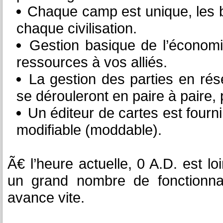
Chaque camp est unique, les b
chaque civilisation.
Gestion basique de l’économ
ressources à vos alliés.
La gestion des parties en rés
se dérouleront en paire à paire,
Un éditeur de cartes est fourn
modifiable (moddable).
Ã€ l’heure actuelle, 0 A.D. est lo
un grand nombre de fonctionnal
avance vite.