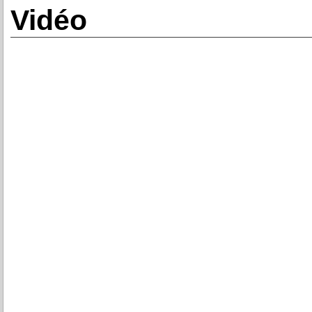
Vidéo