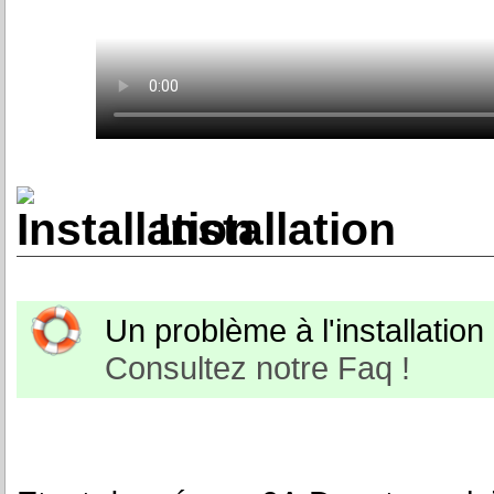
Installation
Un problème à l'installation o
Consultez notre Faq !