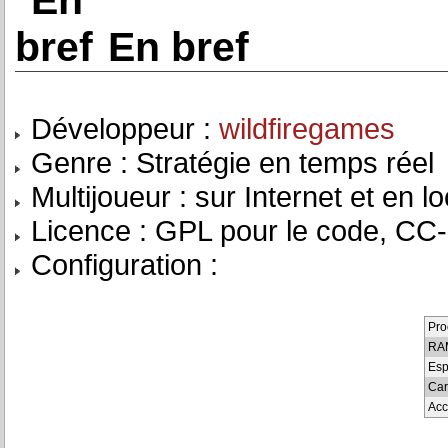
En bref
Développeur :
wildfiregames
Genre : Stratégie en temps réel
Multijoueur : sur Internet et en lo
Licence : GPL pour le code, CC-
Configuration :
Pro
RA
Esp
Car
Acc