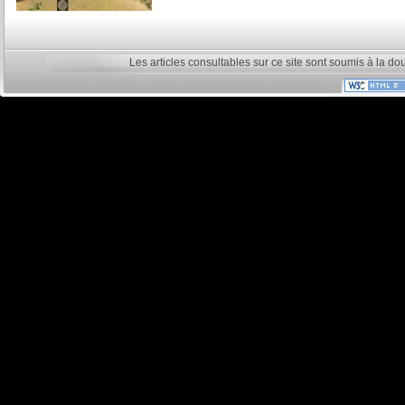
Les articles consultables sur ce site sont soumis à la do