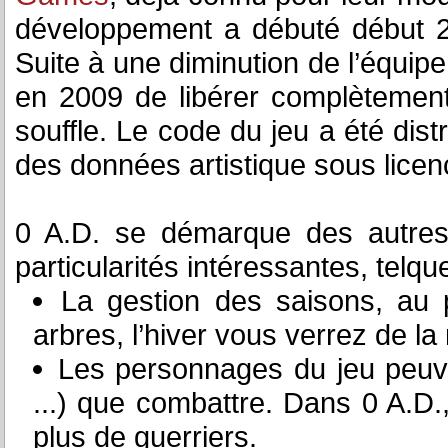
développement a débuté début 2
Suite à une diminution de l’équipe
en 2009 de libérer complètement
souffle. Le code du jeu a été dis
des données artistique sous lic
0 A.D. se démarque des autre
particularités intéressantes, telque
La gestion des saisons, au 
arbres, l’hiver vous verrez de la 
Les personnages du jeu peuvent
...) que combattre. Dans 0 A.D.
plus de guerriers.