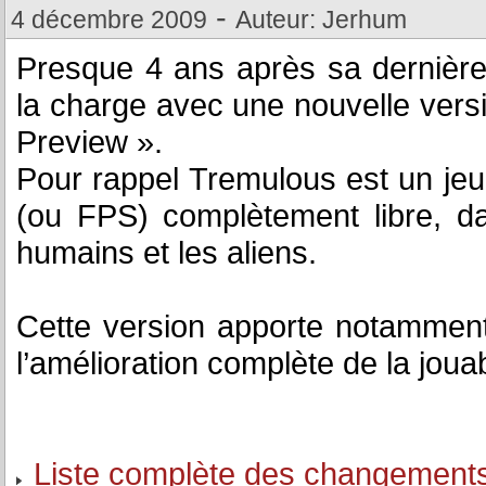
-
4 décembre 2009
Auteur: Jerhum
Presque 4 ans après sa dernière
la charge avec une nouvelle ve
Preview ».
Pour rappel Tremulous est un jeu
(ou FPS) complètement libre, da
humains et les aliens.
Cette version apporte notamment
l’amélioration complète de la jouabi
Liste complète des changement