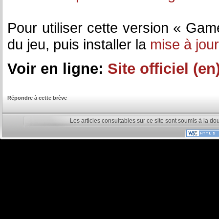
Pour utiliser cette version « Game
du jeu, puis installer la
mise à jour
Voir en ligne:
Site officiel (en
Répondre à cette brève
Les articles consultables sur ce site sont soumis à la do