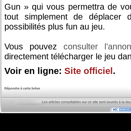
Gun » qui vous permettra de vou
tout simplement de déplacer d
possibilités plus fun au jeu.
Vous pouvez
consulter l’anno
directement télécharger le jeu da
Voir en ligne:
Site officiel
.
Répondre à cette brève
Les articles consultables sur ce site sont soumis à la do