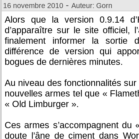
-
16 novembre 2010
Auteur: Gorn
Alors que la version 0.9.14 d’
d’apparaître sur le site officiel
finalement informer la sortie 
différence de version qui appor
bogues de dernières minutes.
Au niveau des fonctionnalités sur
nouvelles armes tel que « Flamet
« Old Limburger ».
Ces armes s’accompagnent du « 
doute l’âne de ciment dans Wo