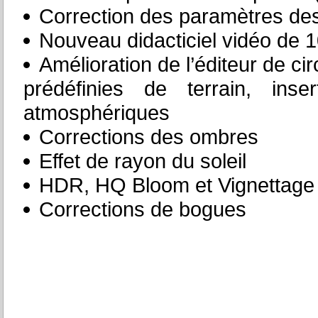
Correction des paramètres des
Nouveau didacticiel vidéo de 10
Amélioration de l’éditeur de cir
prédéfinies de terrain, inser
atmosphériques
Corrections des ombres
Effet de rayon du soleil
HDR, HQ Bloom et Vignettage
Corrections de bogues