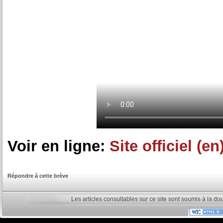
Voir en ligne:
Site officiel (en
Répondre à cette brève
Les articles consultables sur ce site sont soumis à la do