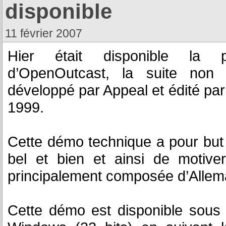
disponible
11 février 2007
Hier était disponible la 
d’OpenOutcast, la suite non o
développé par Appeal et édité pa
1999.
Cette démo technique a pour bu
bel et bien et ainsi de motive
principalement composée d’Allem
Cette démo est disponible sous 