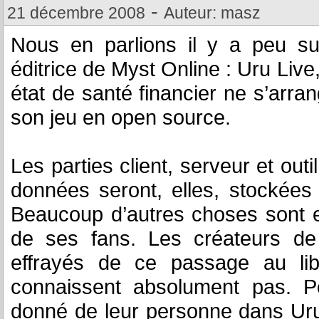
-
21 décembre 2008
Auteur: masz
Nous en parlions il y a peu s
éditrice de Myst Online : Uru Live
état de santé financier ne s’arra
son jeu en open source.
Les parties client, serveur et out
données seront, elles, stockées
Beaucoup d’autres choses sont 
de ses fans. Les créateurs de
effrayés de ce passage au lib
connaissent absolument pas. Pou
donné de leur personne dans Uru 