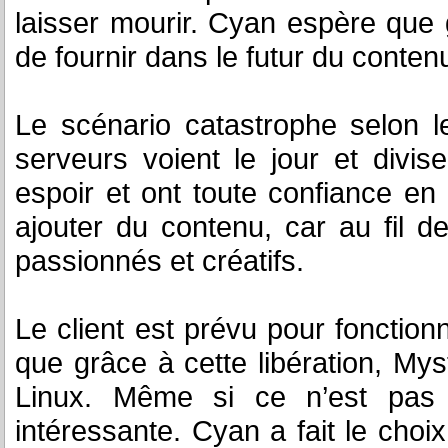
laisser mourir. Cyan espère que
de fournir dans le futur du contenu
Le scénario catastrophe selon 
serveurs voient le jour et divi
espoir et ont toute confiance en 
ajouter du contenu, car au fil 
passionnés et créatifs.
Le client est prévu pour fonction
que grâce à cette libération, Mys
Linux. Même si ce n’est pas 
intéressante. Cyan a fait le choix