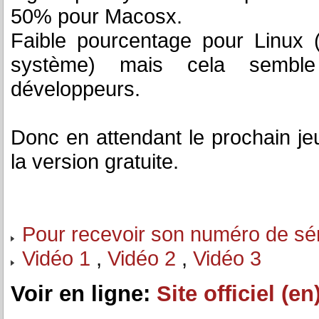
50% pour Macosx.
Faible pourcentage pour Linux (
système) mais cela semble
développeurs.
Donc en attendant le prochain je
la version gratuite.
Pour recevoir son numéro de sé
Vidéo 1
,
Vidéo 2
,
Vidéo 3
Voir en ligne:
Site officiel (en