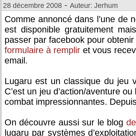
-
28 décembre 2008
Auteur: Jerhum
Comme annoncé dans l’une de n
est disponible gratuitement mais
passer par facebook pour obtenir
formulaire à remplir
et vous recev
email.
Lugaru est un classique du jeu 
C’est un jeu d’action/aventure ou 
combat impressionnantes. Depuis 
On découvre aussi sur le blog
de
lugaru par systèmes d’exploitat