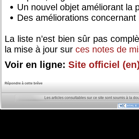
Un nouvel objet améliorant la
Des améliorations concernant l
La liste n’est bien sûr pas complè
la mise à jour sur
ces notes de mi
Voir en ligne:
Site officiel (en
Répondre à cette brève
Les articles consultables sur ce site sont soumis à la do