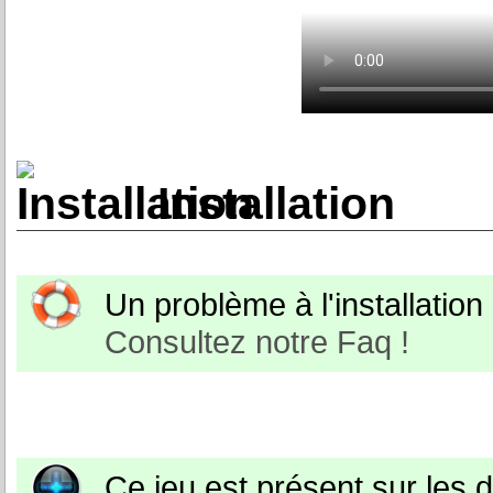
Installation
Un problème à l'installation o
Consultez notre Faq !
Ce jeu est présent sur les