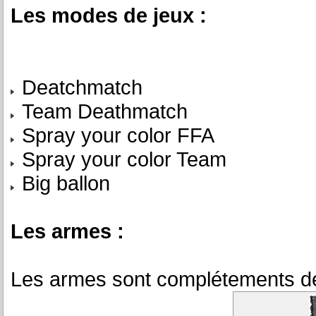
Les modes de jeux :
Deatchmatch
Team Deathmatch
Spray your color FFA
Spray your color Team
Big ballon
Les armes :
Les armes sont complétements dé