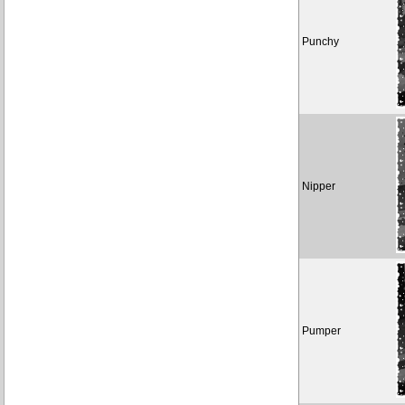
Punchy
Nipper
Pumper