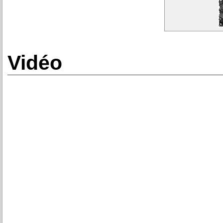
Vidéo