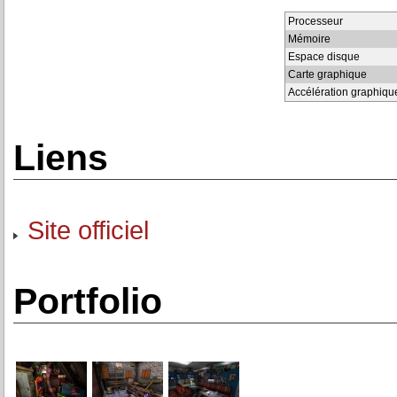
Processeur
Mémoire
Espace disque
Carte graphique
Accélération graphiqu
Liens
Site officiel
Portfolio