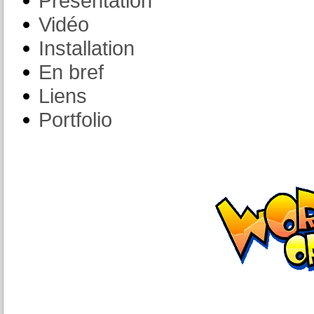
Présentation
Vidéo
Installation
En bref
Liens
Portfolio