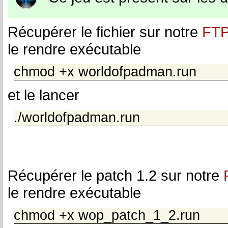
Récupérer le fichier sur notre
FT
le rendre exécutable
chmod +x worldofpadman.run
et le lancer
./worldofpadman.run
Récupérer le patch 1.2 sur notre
le rendre exécutable
chmod +x wop_patch_1_2.run