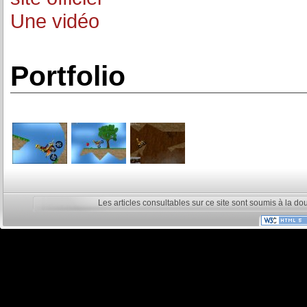
Une vidéo
Portfolio
Les articles consultables sur ce site sont soumis à la do