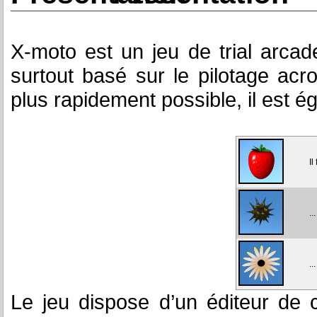
X-moto est un jeu de trial arcad
surtout basé sur le pilotage acro
plus rapidement possible, il est ég
Il
..
..
Le jeu dispose d’un éditeur de ca