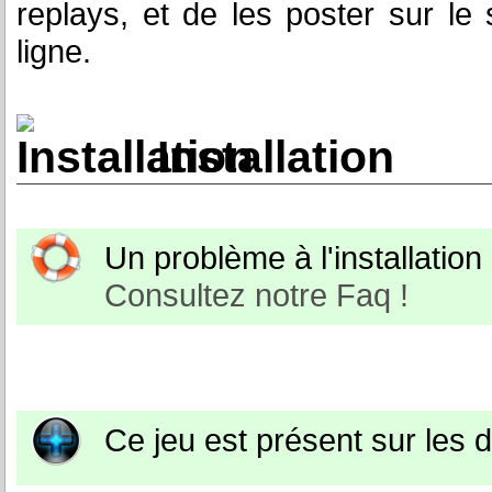
replays, et de les poster sur le s
ligne.
Installation
Un problème à l'installation o
Consultez notre Faq !
Ce jeu est présent sur les