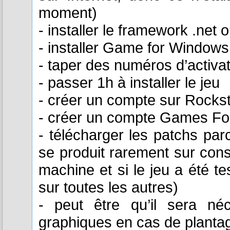
moment)
- installer le framework .net 
- installer Game for Windows
- taper des numéros d’activa
- passer 1h à installer le jeu
- créer un compte sur Rockst
- créer un compte Games Fo
- télécharger les patchs par
se produit rarement sur con
machine et si le jeu a été te
sur toutes les autres)
- peut être qu’il sera né
graphiques en cas de plantag