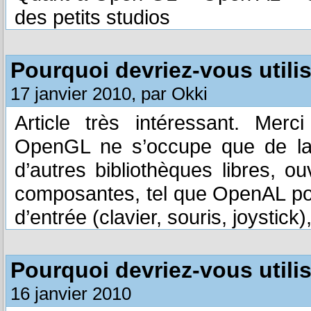
des petits studios
Pourquoi devriez-vous utili
17 janvier 2010, par Okki
Article très intéressant. Merci
OpenGL ne s’occupe que de la p
d’autres bibliothèques libres, o
composantes, tel que OpenAL pou
d’entrée (clavier, souris, joystick
Pourquoi devriez-vous utili
16 janvier 2010