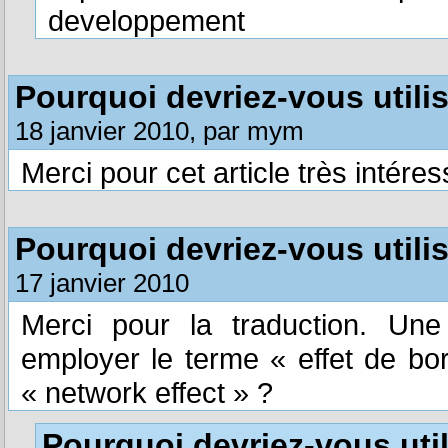
developpement
Pourquoi devriez-vous utili
18 janvier 2010, par mym
Merci pour cet article très intéres
Pourquoi devriez-vous utili
17 janvier 2010
Merci pour la traduction. Une
employer le terme « effet de bo
« network effect » ?
Pourquoi devriez-vous uti