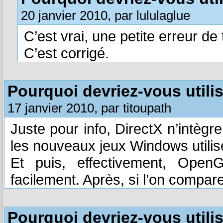
20 janvier 2010, par lululaglue
C’est vrai, une petite erreur de 
C’est corrigé.
Pourquoi devriez-vous utili
17 janvier 2010, par titoupath
Juste pour info, DirectX n’intègr
les nouveaux jeux Windows utili
Et puis, effectivement, Ope
facilement. Après, si l’on compar
Pourquoi devriez-vous utili