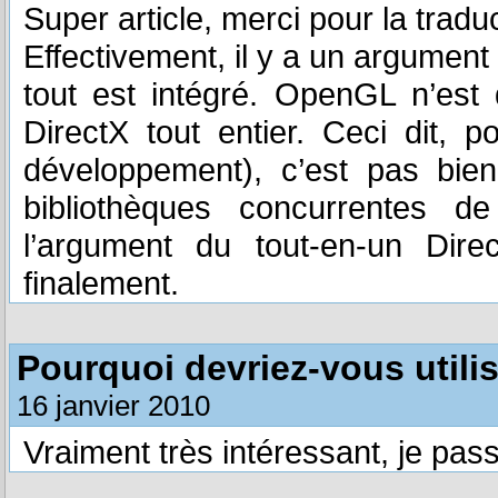
Super article, merci pour la traduc
Effectivement, il y a un argument
tout est intégré. OpenGL n’est
DirectX tout entier. Ceci dit,
développement), c’est pas bien
bibliothèques concurrentes de
l’argument du tout-en-un Dir
finalement.
Pourquoi devriez-vous utili
16 janvier 2010
Vraiment très intéressant, je pa