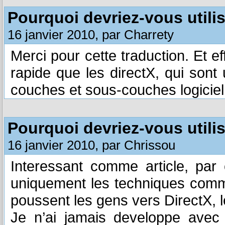
Pourquoi devriez-vous utili
16 janvier 2010, par Charrety
Merci pour cette traduction. Et e
rapide que les directX, qui sont
couches et sous-couches logiciell
Pourquoi devriez-vous utili
16 janvier 2010, par Chrissou
Interessant comme article, par 
uniquement les techniques commer
poussent les gens vers DirectX, l
Je n’ai jamais developpe avec c