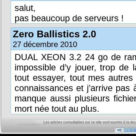
salut,
pas beaucoup de serveurs !
Zero Ballistics 2.0
27 décembre 2010
DUAL XEON 3.2 24 go de ram 
impossible d’y jouer, trop de 
tout essayer, tout mes autres
connaissances et j’arrive pas à
manque aussi plusieurs fichie
mort née tout au plus.
Les articles consultables sur ce site sont soumis à la do