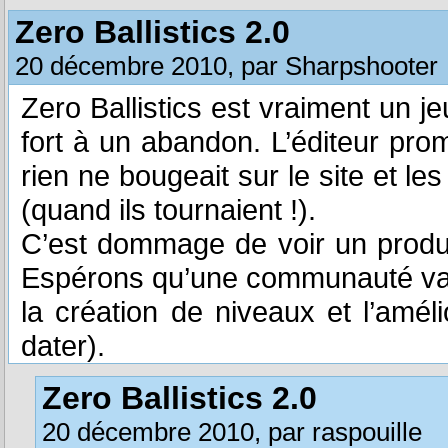
Zero Ballistics 2.0
20 décembre 2010, par Sharpshooter
Zero Ballistics est vraiment un 
fort à un abandon. L’éditeur pro
rien ne bougeait sur le site et l
(quand ils tournaient !).
C’est dommage de voir un produi
Espérons qu’une communauté va s
la création de niveaux et l’amé
dater).
Zero Ballistics 2.0
20 décembre 2010, par raspouille