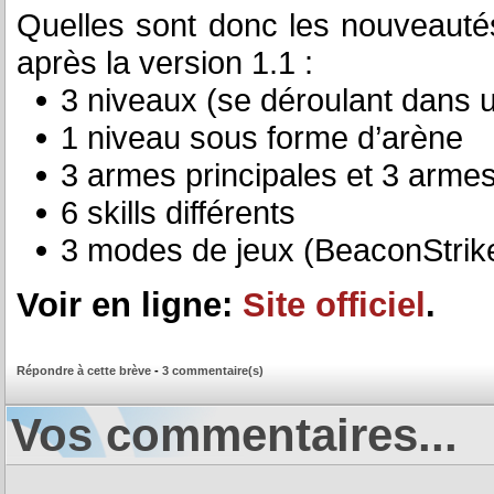
Quelles sont donc les nouveautés
après la version 1.1 :
3 niveaux (se déroulant dans 
1 niveau sous forme d’arène
3 armes principales et 3 arme
6 skills différents
3 modes de jeux (BeaconStrik
Voir en ligne:
Site officiel
.
Répondre à cette brève
-
3 commentaire(s)
Vos commentaires...