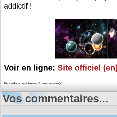
addictif !
Voir en ligne:
Site officiel (en
Répondre à cette brève
-
2 commentaire(s)
Vos commentaires...