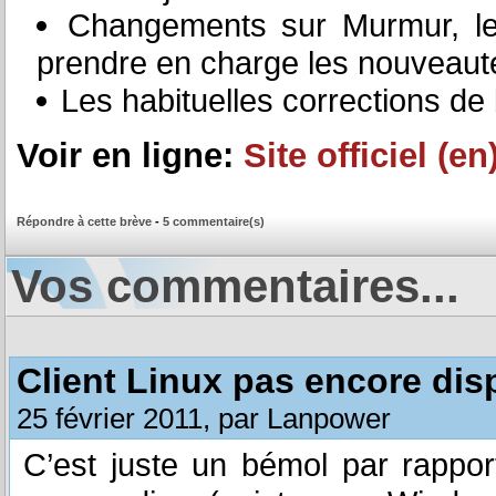
Changements sur Murmur, le
prendre en charge les nouveauté
Les habituelles corrections d
Voir en ligne:
Site officiel (en
Répondre à cette brève
-
5 commentaire(s)
Vos commentaires...
Client Linux pas encore dis
25 février 2011, par Lanpower
C’est juste un bémol par rapport