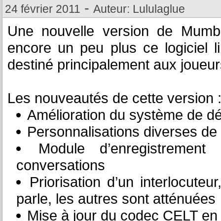
-
24 février 2011
Auteur: Lululaglue
Une nouvelle version de Mumble
encore un peu plus ce logiciel 
destiné principalement aux joueur
Les nouveautés de cette version 
Amélioration du système de dét
Personnalisations diverses de
Module d’enregistrement 
conversations
Priorisation d’un interlocute
parle, les autres sont atténuées
Mise à jour du codec CELT en 