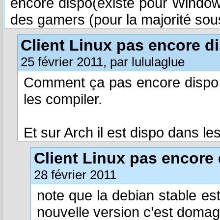
encore dispo(existe pour Window
des gamers (pour la majorité s
Client Linux pas encore d
25 février 2011, par lululaglue
Comment ça pas encore dispo ? 
les compiler.
Et sur Arch il est dispo dans le
Client Linux pas encore
28 février 2011
note que la debian stable est 
nouvelle version c’est domage