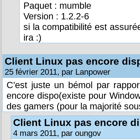
Paquet : mumble
Version : 1.2.2-6
si la compatibilité est assur
ira :)
Client Linux pas encore dis
25 février 2011, par Lanpower
C’est juste un bémol par rapport
encore dispo(existe pour Window
des gamers (pour la majorité so
Client Linux pas encore d
4 mars 2011, par oungov