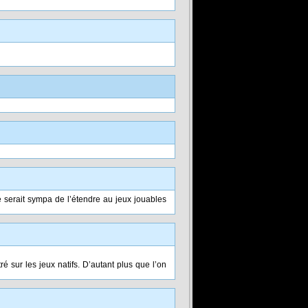
e serait sympa de l’étendre au jeux jouables
é sur les jeux natifs. D’autant plus que l’on