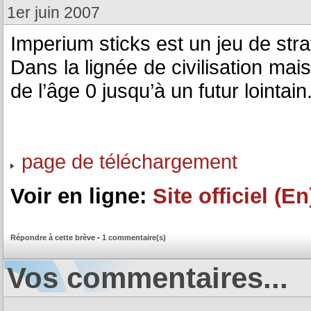
1er juin 2007
Imperium sticks est un jeu de straté
Dans la lignée de civilisation m
de l’âge 0 jusqu’à un futur lointain
page de téléchargement
Voir en ligne:
Site officiel (En
Répondre à cette brève
-
1 commentaire(s)
Vos commentaires...