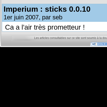
Imperium : sticks 0.0.10
1er juin 2007, par seb
Ca a l’air très prometteur !
Les articles consultables sur ce site sont soumis à la do