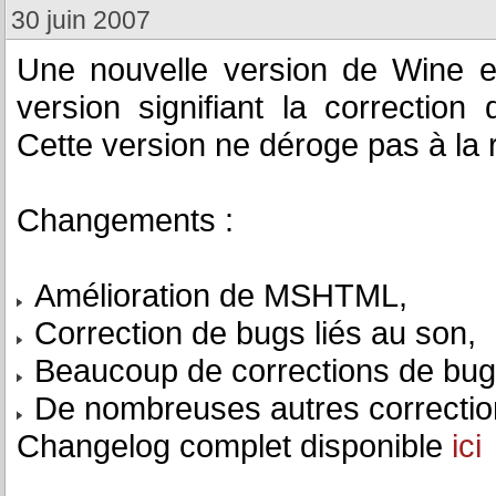
30 juin 2007
Une nouvelle version de Wine e
version signifiant la correctio
Cette version ne déroge pas à la 
Changements :
Amélioration de MSHTML,
Correction de bugs liés au son,
Beaucoup de corrections de bug
De nombreuses autres correction
Changelog complet disponible
ici