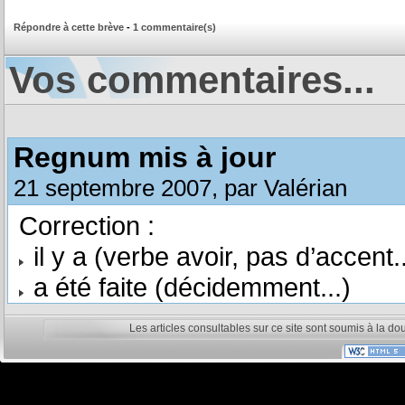
Répondre à cette brève
-
1 commentaire(s)
Vos commentaires...
Regnum mis à jour
21 septembre 2007, par Valérian
Correction :
il y a (verbe avoir, pas d’accent..
a été faite (décidemment...)
Les articles consultables sur ce site sont soumis à la do