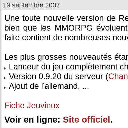
19 septembre 2007
Une toute nouvelle version de Reg
bien que les MMORPG évoluent c
faite contient de nombreuses nou
Les plus grosses nouveautés étant
Lanceur du jeu complètement cha
Version 0.9.20 du serveur (
Chan
Ajout de l’allemand, ...
Fiche Jeuvinux
Voir en ligne:
Site officiel
.