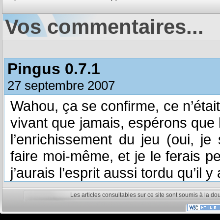
Vos commentaires...
Pingus 0.7.1
27 septembre 2007
Wahou, ça se confirme, ce n’était
vivant que jamais, espérons que la
l’enrichissement du jeu (oui, j
faire moi-même, et je le ferais p
j’aurais l’esprit aussi tordu qu’il
Les articles consultables sur ce site sont soumis à la do