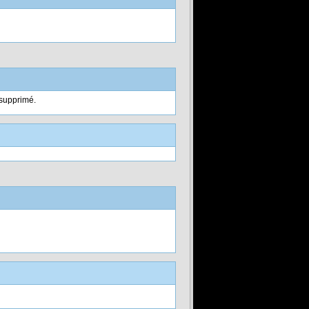
é supprimé.