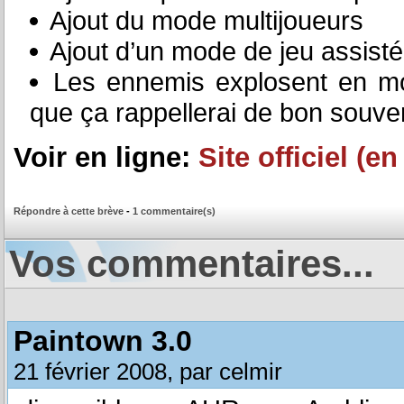
Ajout du mode multijoueurs
Ajout d’un mode de jeu assisté 
Les ennemis explosent en mor
que ça rappellerai de bon souven
Voir en ligne:
Site officiel (e
Répondre à cette brève
-
1 commentaire(s)
Vos commentaires...
Paintown 3.0
21 février 2008, par celmir