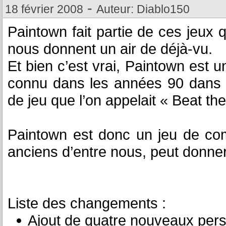
-
18 février 2008
Auteur: Diablo150
Paintown fait partie de ces jeux 
nous donnent un air de déjà-vu.
Et bien c’est vrai, Paintown est 
connu dans les années 90 dans l
de jeu que l’on appelait « Beat the
Paintown est donc un jeu de comb
anciens d’entre nous, peut donne
Liste des changements :
Ajout de quatre nouveaux per