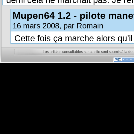
Mupen64 1.2 - pilote mane
16 mars 2008, par Romain
Cette fois ça marche alors qu’il
Les articles consultables sur ce site sont soumis à la do