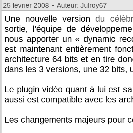
-
25 février 2008
Auteur: Julroy67
Une nouvelle version
du célèb
sortie, l’équipe de développeme
nous apporter un « dynamic reco
est maintenant entièrement fonc
architecture 64 bits et en tire don
dans les 3 versions, une 32 bits, 
Le plugin vidéo quant à lui est sa
aussi est compatible avec les arch
Les changements majeurs pour cet