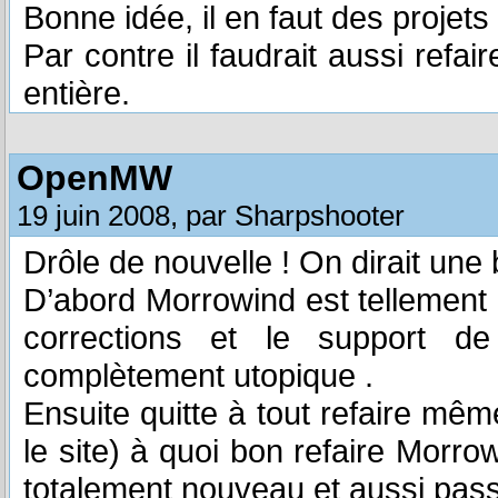
Bonne idée, il en faut des projets 
Par contre il faudrait aussi refair
entière.
OpenMW
19 juin 2008, par Sharpshooter
Drôle de nouvelle ! On dirait une 
D’abord Morrowind est tellement
corrections et le support d
complètement utopique .
Ensuite quitte à tout refaire mê
le site) à quoi bon refaire Morro
totalement nouveau et aussi pas