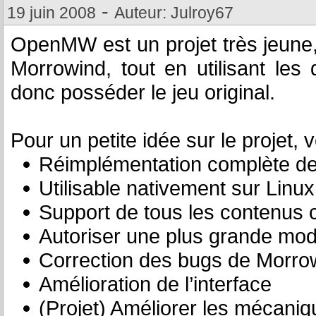
-
19 juin 2008
Auteur: Julroy67
OpenMW est un projet très jeune,
Morrowind, tout en utilisant les 
donc posséder le jeu original.
Pour un petite idée sur le projet, v
Réimplémentation complète d
Utilisable nativement sur Lin
Support de tous les contenus c
Autoriser une plus grande mod
Correction des bugs de Morro
Amélioration de l’interface
(Projet) Améliorer les mécaniqu