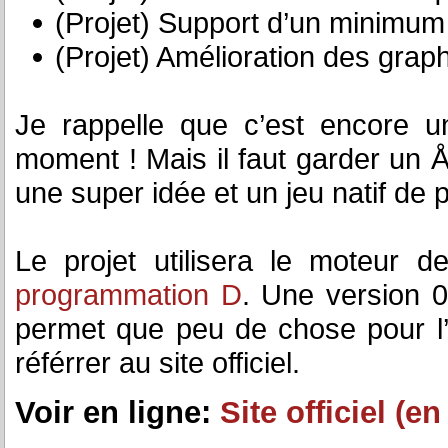
(Projet) Support d’un minimum
(Projet) Amélioration des gra
Je rappelle que c’est encore u
moment ! Mais il faut garder un Å“
une super idée et un jeu natif de 
Le projet utilisera le moteur 
programmation D
. Une version 0
permet que peu de chose pour l’in
référrer au site officiel.
Voir en ligne:
Site officiel (e