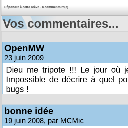
Répondre à cette brève
-
8 commentaire(s)
Vos commentaires...
OpenMW
23 juin 2009
Dieu me tripote !!! Le jour où j
Impossible de décrire à quel po
bugs !
bonne idée
19 juin 2008, par MCMic