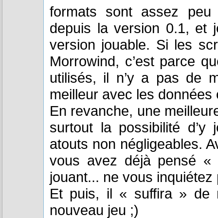
formats sont assez peu 
depuis la version 0.1, et 
version jouable. Si les 
Morrowind, c’est parce qu
utilisés, il n’y a pas de
meilleur avec les données o
En revanche, une meilleure
surtout la possibilité d’
atouts non négligeables. 
vous avez déjà pensé « 
jouant... ne vous inquiétez 
Et puis, il « suffira » d
nouveau jeu ;)