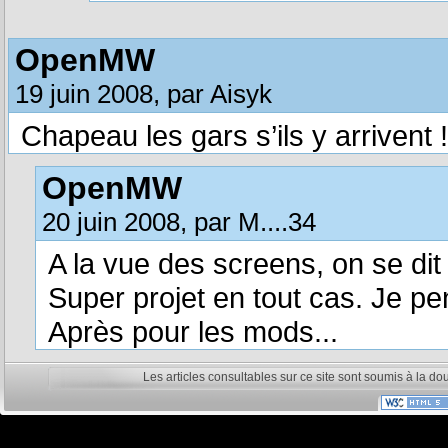
OpenMW
19 juin 2008, par Aisyk
Chapeau les gars s’ils y arrivent !
OpenMW
20 juin 2008, par M....34
A la vue des screens, on se dit 
Super projet en tout cas. Je pe
Après pour les mods...
Les articles consultables sur ce site sont soumis à la do