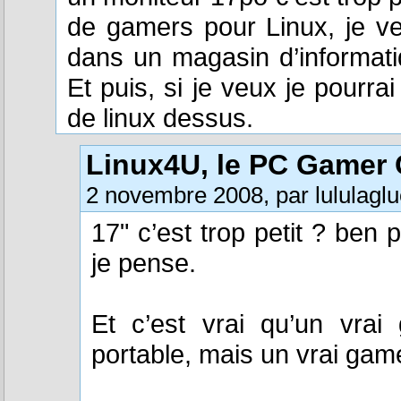
de gamers pour Linux, je ve
dans un magasin d’informati
Et puis, si je veux je pourrai
de linux dessus.
Linux4U, le PC Gamer
2 novembre 2008, par lululagl
17" c’est trop petit ? ben 
je pense.
Et c’est vrai qu’un vrai
portable, mais un vrai game