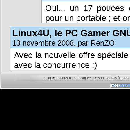
Oui... un 17 pouces 
pour un portable ; et 
Linux4U, le PC Gamer GN
13 novembre 2008, par RenZO
Avec la nouvelle offre spécia
avec la concurrence :)
Les articles consultables sur ce site sont soumis à la do