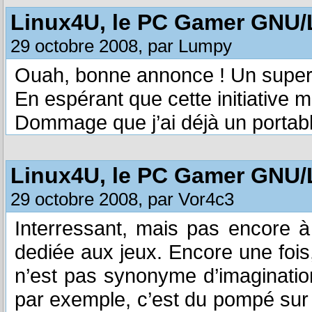
Linux4U, le PC Gamer GNU/
29 octobre 2008, par Lumpy
Ouah, bonne annonce ! Un super 
En espérant que cette initiative 
Dommage que j’ai déjà un portabl
Linux4U, le PC Gamer GNU/
29 octobre 2008, par Vor4c3
Interressant, mais pas encore à 
dediée aux jeux. Encore une foi
n’est pas synonyme d’imagination, 
par exemple, c’est du pompé sur l