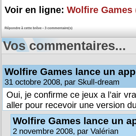
Voir en ligne:
Wolfire Games 
Répondre à cette brève
-
3 commentaire(s)
Vos commentaires...
Wolfire Games lance un appe
31 octobre 2008, par Skull-dream
Oui, je confirme ce jeux a l’air vr
aller pour recevoir une version du 
Wolfire Games lance un ap
2 novembre 2008, par Valérian