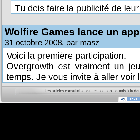
Tu dois faire la publicité de leur
Wolfire Games lance un appe
31 octobre 2008, par masz
Voici la première participation.
Overgrowth est vraiment un jeu 
temps. Je vous invite à aller voir 
Les articles consultables sur ce site sont soumis à la do