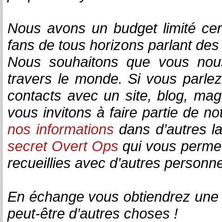
Nous avons un budget limité ce
fans de tous horizons parlant des 
Nous souhaitons que vous nous
travers le monde. Si vous parl
contacts avec un site, blog, mag
vous invitons à faire partie de n
nos informations
dans d’autres l
secret Overt Ops
qui vous permet
recueillies avec d’autres personn
En échange vous obtiendrez une c
peut-être d’autres choses !