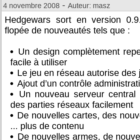
-
4 novembre 2008
Auteur: masz
Hedgewars sort en version 0.9.
flopée de nouveautés tels que :
Un design complètement repens
facile à utiliser
Le jeu en réseau autorise des j
Ajout d’un contrôle administrat
Un nouveau serveur central 
des parties réseaux facilement
De nouvelles cartes, des nou
... plus de contenu
De nouvelles armes, de nouvel