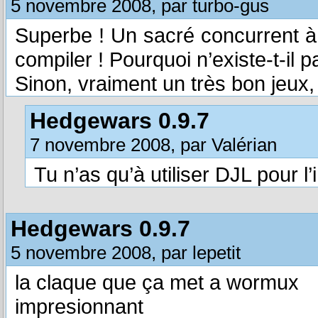
5 novembre 2008, par turbo-gus
Superbe ! Un sacré concurrent à
compiler ! Pourquoi n’existe-t-il
Sinon, vraiment un très bon jeux,
Hedgewars 0.9.7
7 novembre 2008, par Valérian
Tu n’as qu’à utiliser DJL pour l’i
Hedgewars 0.9.7
5 novembre 2008, par lepetit
la claque que ça met a wormux
impresionnant