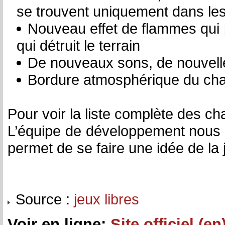
se trouvent uniquement dans le
Nouveau effet de flammes qui
qui détruit le terrain
De nouveaux sons, de nouvell
Bordure atmosphérique du cha
Pour voir la liste complète des 
L’équipe de développement nous
permet de se faire une idée de la j
Source :
jeux libres
Voir en ligne:
Site officiel (en