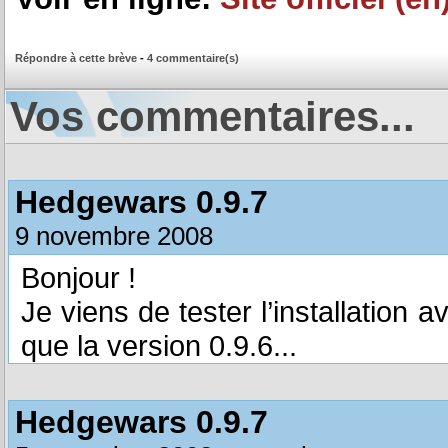
Répondre à cette brève
-
4 commentaire(s)
Vos commentaires...
Hedgewars 0.9.7
9 novembre 2008
Bonjour !
Je viens de tester l’installation 
que la version 0.9.6...
Hedgewars 0.9.7