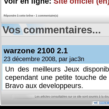
Voir en ligne:
Site officiel (en
Répondre à cette brève
-
1 commentaire(s)
Vos commentaires...
warzone 2100 2.1
23 décembre 2008, par jac3n
Un des meilleurs Jeux disponib
cependant une petite touche de 
Bravo aux developpeurs.
Les articles consultables sur ce site sont soumis à la do