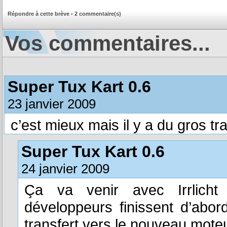
Répondre à cette brève
-
2 commentaire(s)
Vos commentaires...
Super Tux Kart 0.6
23 janvier 2009
c’est mieux mais il y a du gros t
Super Tux Kart 0.6
24 janvier 2009
Ça va venir avec Irrlicht 
développeurs finissent d’abor
transfert vers le nouveau moteu