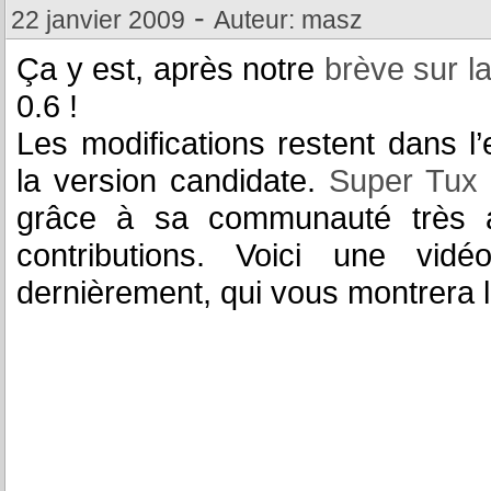
-
22 janvier 2009
Auteur: masz
Ça y est, après notre
brève sur la
0.6 !
Les modifications restent dans 
la version candidate.
Super Tux 
grâce à sa communauté très a
contributions. Voici une vi
dernièrement, qui vous montrera 