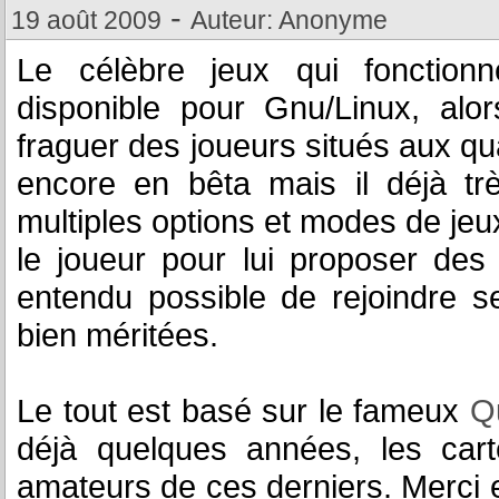
-
19 août 2009
Auteur: Anonyme
Le célèbre jeux qui fonctionn
disponible pour Gnu/Linux, alor
fraguer des joueurs situés aux qu
encore en bêta mais il déjà tr
multiples options et modes de jeu
le joueur pour lui proposer des
entendu possible de rejoindre se
bien méritées.
Le tout est basé sur le fameux
Q
déjà quelques années, les cart
amateurs de ces derniers. Merci