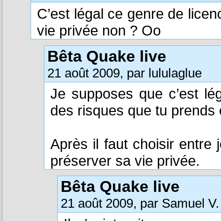
C’est légal ce genre de licen
vie privée non ? Oo
Bêta Quake live
21 août 2009, par lululaglue
Je supposes que c’est lég
des risques que tu prends 
Après il faut choisir entre
préserver sa vie privée.
Bêta Quake live
21 août 2009, par Samuel V.