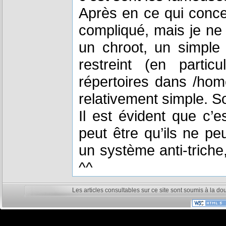
Après en ce qui conce
compliqué, mais je ne 
un chroot, un simple 
restreint (en partic
répertoires dans /home
relativement simple. S
Il est évident que c’
peut être qu’ils ne pe
un système anti-triche,
^^
Les articles consultables sur ce site sont soumis à la do