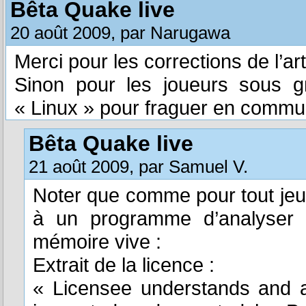
Bêta Quake live
20 août 2009, par Narugawa
Merci pour les corrections de l’arti
Sinon pour les joueurs sous gn
« Linux » pour fraguer en commu
Bêta Quake live
21 août 2009, par Samuel V.
Noter que comme pour tout jeu u
à un programme d’analyser e
mémoire vive :
Extrait de la licence :
« Licensee understands and a