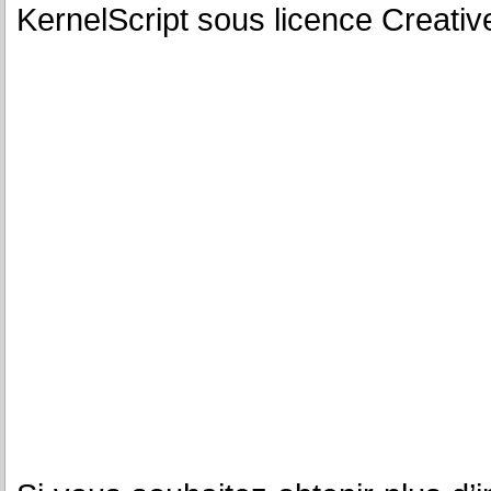
KernelScript sous licence Creati