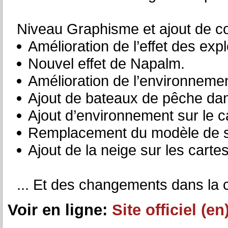
Niveau Graphisme et ajout de c
Amélioration de l’effet des exp
Nouvel effet de Napalm.
Amélioration de l’environnement
Ajout de bateaux de pêche dans
Ajout d’environnement sur le ca
Remplacement du modèle de s
Ajout de la neige sur les cartes
... Et des changements dans la
Voir en ligne:
Site officiel (en