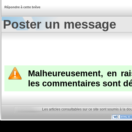
Répondre à cette brève
Poster un message
Malheureusement, en ra
les commentaires sont dé
Les articles consultables sur ce site sont soumis à la do