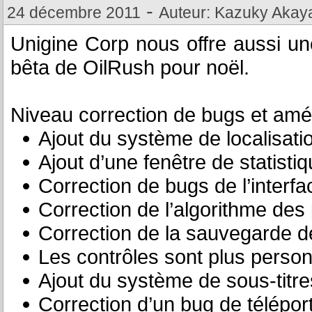
-
24 décembre 2011
Auteur: Kazuky Akay
Unigine Corp nous offre aussi un
bêta de OilRush pour noël.
Niveau correction de bugs et amél
Ajout du système de localisati
Ajout d’une fenêtre de statist
Correction de bugs de l’interf
Correction de l’algorithme des p
Correction de la sauvegarde de
Les contrôles sont plus person
Ajout du système de sous-titre
Correction d’un bug de télépor