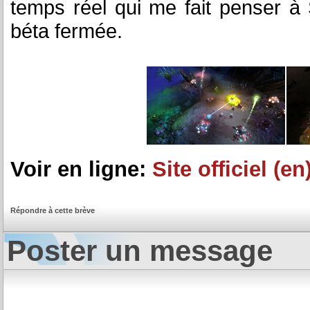
temps réel qui me fait penser à 
béta fermée.
Voir en ligne:
Site officiel (en
Répondre à cette brève
Poster un message