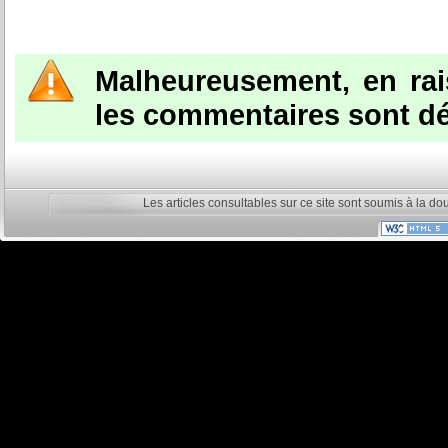
Malheureusement, en ra
les commentaires sont dé
Les articles consultables sur ce site sont soumis à la do