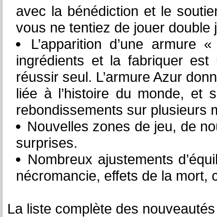
avec la bénédiction et le souti
vous ne tentiez de jouer double j
L’apparition d’une armure «
ingrédients et la fabriquer es
réussir seul. L’armure Azur donn
liée à l’histoire du monde, et 
rebondissements sur plusieurs 
Nouvelles zones de jeu, de n
surprises.
Nombreux ajustements d’équil
nécromancie, effets de la mort, c
La liste complète des nouveautés