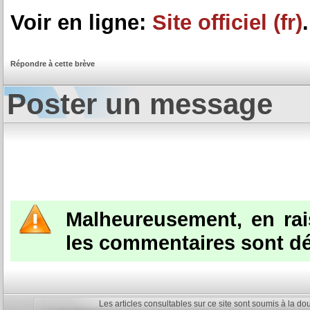
Voir en ligne:
Site officiel (fr)
.
Répondre à cette brève
Poster un message
Malheureusement, en ra
les commentaires sont dé
Les articles consultables sur ce site sont soumis à la do