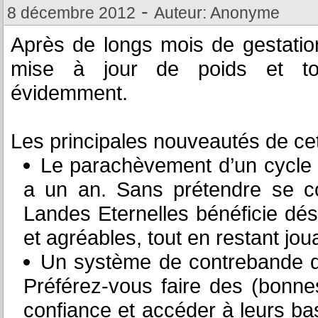
-
8 décembre 2012
Auteur: Anonyme
Après de longs mois de gestati
mise à jour de poids et touj
évidemment.
Les principales nouveautés de cet
Le parachèvement d’un cycle 
a un an. Sans prétendre se c
Landes Eternelles bénéficie dé
et agréables, tout en restant jo
Un système de contrebande qu
Préférez-vous faire des (bonnes
confiance et accéder à leurs ba