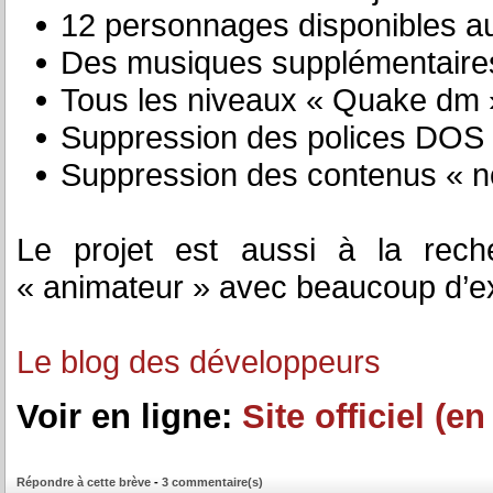
12 personnages disponibles au
Des musiques supplémentaire
Tous les niveaux « Quake dm 
Suppression des polices DOS
Suppression des contenus « n
Le projet est aussi à la rec
« animateur » avec beaucoup d’e
Le blog des développeurs
Voir en ligne:
Site officiel (e
Répondre à cette brève
-
3 commentaire(s)