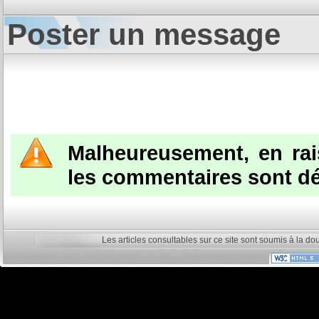
Poster un message
Malheureusement, en ra
les commentaires sont dé
Les articles consultables sur ce site sont soumis à la do