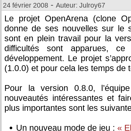
-
24 février 2008
Auteur: Julroy67
Le projet OpenArena (clone O
donne de ses nouvelles sur le si
sont en plein travail pour la ver
difficultés sont apparues, c
développement. Le projet s’appr
(1.0.0) et pour cela les temps de t
Pour la version 0.8.0, l’équi
nouveautés intéressantes et fair
plus importantes sont les suivante
Un nouveau mode de jeu :
« E