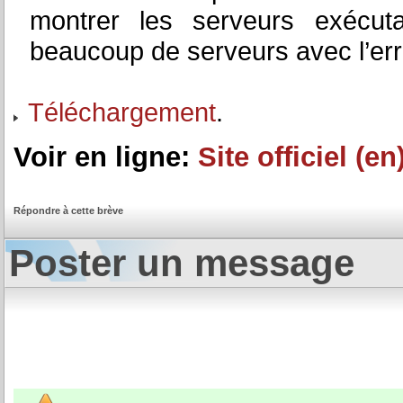
montrer les serveurs exécuta
beaucoup de serveurs avec l’erre
Téléchargement
.
Voir en ligne:
Site officiel (en
Répondre à cette brève
Poster un message