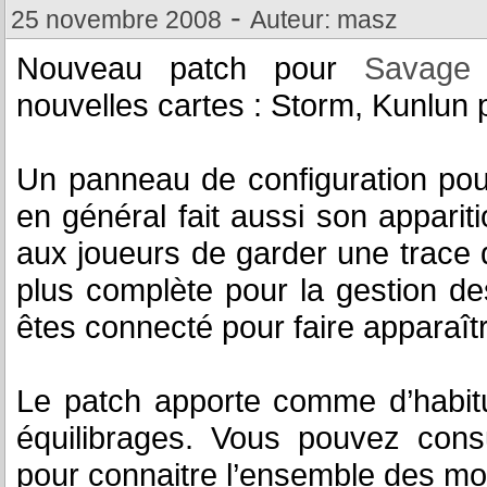
-
25 novembre 2008
Auteur: masz
Nouveau patch pour
Savage
nouvelles cartes : Storm, Kunlun p
Un panneau de configuration pou
en général fait aussi son appariti
aux joueurs de garder une trace 
plus complète pour la gestion d
êtes connecté pour faire apparaît
Le patch apporte comme d’habit
équilibrages. Vous pouvez cons
pour connaitre l’ensemble des mod