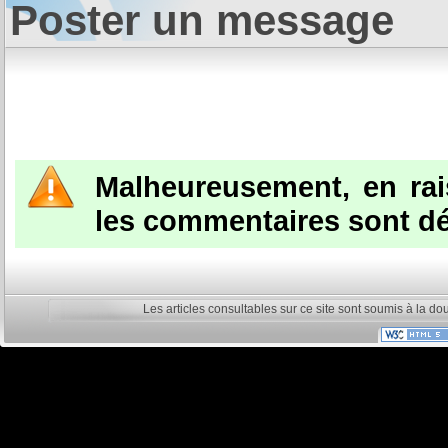
Poster un message
Malheureusement, en ra
les commentaires sont dé
Les articles consultables sur ce site sont soumis à la do