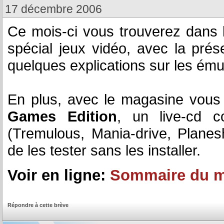
17 décembre 2006
Ce mois-ci vous trouverez dans 
spécial jeux vidéo, avec la pré
quelques explications sur les ému
En plus, avec le magasine vous
Games Edition
, un live-cd c
(Tremulous, Mania-drive, Planeshi
de les tester sans les installer.
Voir en ligne:
Sommaire du m
Répondre à cette brève