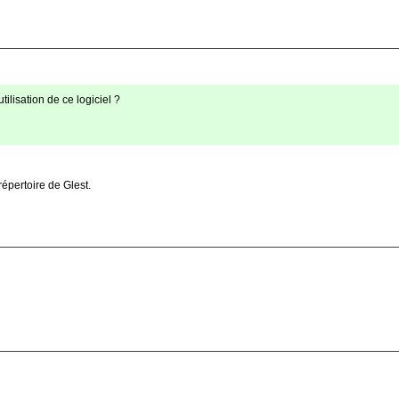
tilisation de ce logiciel ?
épertoire de Glest.