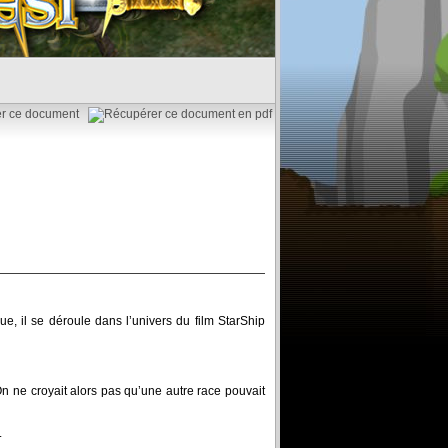
e, il se déroule dans l’univers du film StarShip
n ne croyait alors pas qu’une autre race pouvait
.