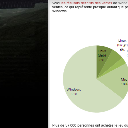
Voici
les résultats définitifs des ventes
de
World
ventes, ce qui représente presque autant que po
Windows.
Plus de 57 000 personnes ont achetés le jeu du