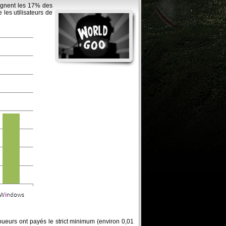
eignent les 17% des
les utilisateurs de
ueurs ont payés le strict minimum (environ 0,01