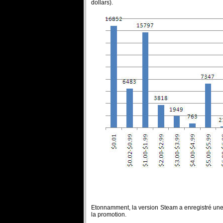
dollars).
Etonnamment, la version Steam a enregistré une
la promotion.