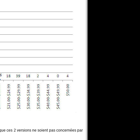
que ces 2 versions ne soient pas concernées par