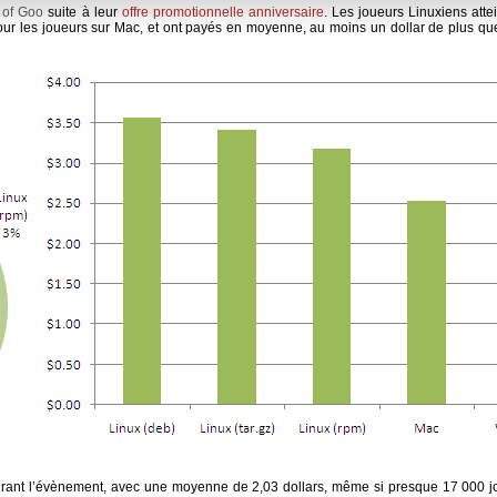
 of Goo
suite à leur
offre promotionnelle anniversaire
. Les joueurs Linuxiens att
ur les joueurs sur Mac, et ont payés en moyenne, au moins un dollar de plus que 
rant l’évènement, avec une moyenne de 2,03 dollars, même si presque 17 000 jo