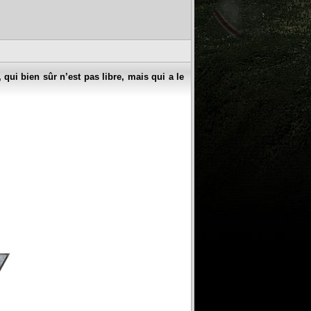
 qui bien sûr n’est pas libre, mais qui a le