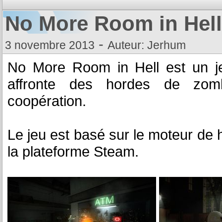
No More Room in Hell
-
3 novembre 2013
Auteur: Jerhum
No More Room in Hell est un jeu
affronte des hordes de zomb
coopération.
Le jeu est basé sur le moteur de ha
la plateforme Steam.