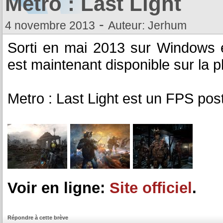
Metro : Last Light
-
4 novembre 2013
Auteur: Jerhum
Sorti en mai 2013 sur Windows e
est maintenant disponible sur la 
Metro : Last Light est un FPS pos
Voir en ligne:
Site officiel
.
Répondre à cette brève