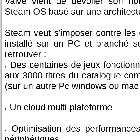
Valve vient de dévoiler son no
Steam OS basé sur une architectu
Steam veut s’imposer contre les 
installé sur un PC et branché s
retrouver :
Des centaines de jeux fonctionn
aux 3000 titres du catalogue com
(sur un autre Pc windows ou mac
Un cloud multi-plateforme
Optimisation des performances
périphériques