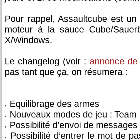
Pour rappel, Assaultcube est un 
moteur à la sauce Cube/Sauerb
X/Windows.
Le changelog (voir :
annonce de l
pas tant que ça, on résumera :
Equilibrage des armes
Nouveaux modes de jeu : Team L
Possibilité d’envoi de messages
Possibilité d’entrer le mot de 