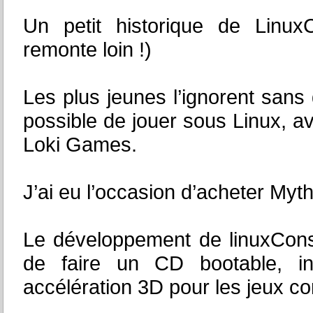
Un petit historique de Linux
remonte loin !)
Les plus jeunes l’ignorent sans d
possible de jouer sous Linux, 
Loki Games.
J’ai eu l’occasion d’acheter Myth
Le développement de linuxCons
de faire un CD bootable, i
accélération 3D pour les jeux 