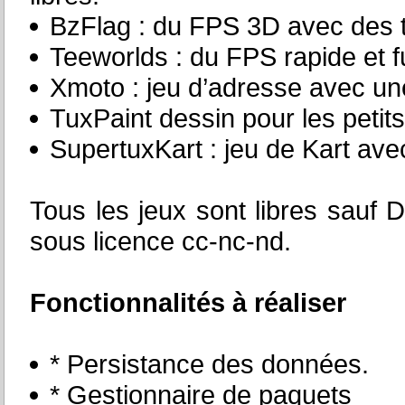
BzFlag : du FPS 3D avec des 
Teeworlds : du FPS rapide et 
Xmoto : jeu d’adresse avec un
TuxPaint dessin pour les petits
SupertuxKart : jeu de Kart ave
Tous les jeux sont libres sauf 
sous licence cc-nc-nd.
Fonctionnalités à réaliser
* Persistance des données.
* Gestionnaire de paquets