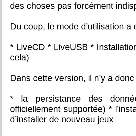
des choses pas forcément indis
Du coup, le mode d’utilisation a é
* LiveCD * LiveUSB * Installati
cela)
Dans cette version, il n’y a donc
* la persistance des donn
officiellement supportée) * l’inst
d’installer de nouveau jeux