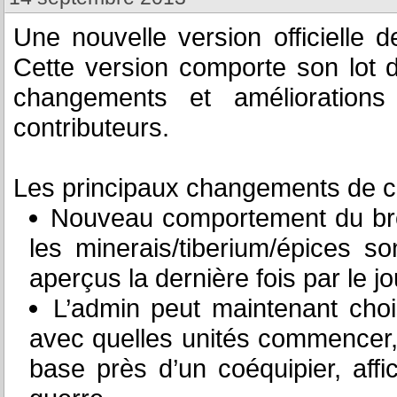
Une nouvelle version officielle 
Cette version comporte son lot 
changements et améliorations
contributeurs.
Les principaux changements de ce
Nouveau comportement du brou
les minerais/tiberium/épices so
aperçus la dernière fois par le jo
L’admin peut maintenant chois
avec quelles unités commencer, 
base près d’un coéquipier, affi