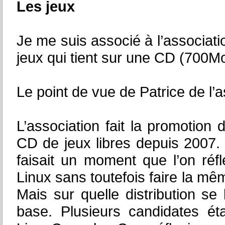
Les jeux
Je me suis associé à l’associat
jeux qui tient sur une CD (700M
Le point de vue de Patrice de l’
L’association fait la promotion
CD de jeux libres depuis 2007.
faisait un moment que l’on réfl
Linux sans toutefois faire la mê
Mais sur quelle distribution se b
base. Plusieurs candidates éta