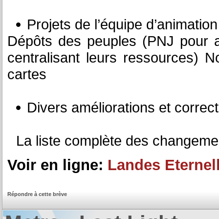
Projets de l’équipe d’animation
Dépôts des peuples (PNJ pour ai
centralisant leurs ressources) 
cartes
Divers améliorations et correcti
La liste complète des changeme
Voir en ligne:
Landes Eternel
Répondre à cette brève