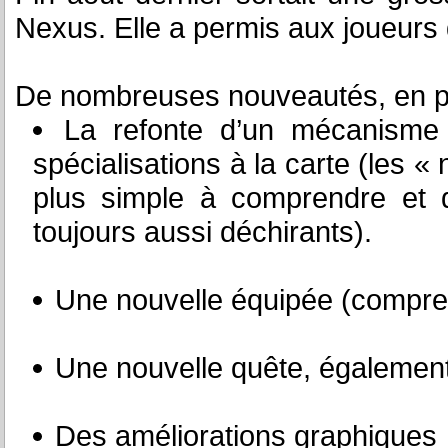
Nexus. Elle a permis aux joueurs d
De nombreuses nouveautés, en par
La refonte d’un mécanism
spécialisations à la carte (les «
plus simple à comprendre et d’
toujours aussi déchirants).
Une nouvelle équipée (comprend
Une nouvelle quête, également
Des améliorations graphiques