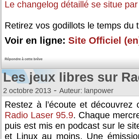
Le changelog détaillé se situe par 
Retirez vos godillots le temps du 
Voir en ligne:
Site Officiel (en
Répondre à cette brève
Les jeux libres sur R
-
2 octobre 2013
Auteur: lanpower
Restez à l’écoute et découvrez
Radio Laser 95.9
. Chaque mercre
puis est mis en podcast sur le si
et Linux au moins. Une émissio