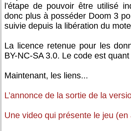
l’étape de pouvoir être utilis
donc plus à posséder Doom 3 pour 
suivie depuis la libération du mot
La licence retenue pour les don
BY-NC-SA 3.0. Le code est quant 
Maintenant, les liens...
L’annonce de la sortie de la versi
Une video qui présente le jeu (en 