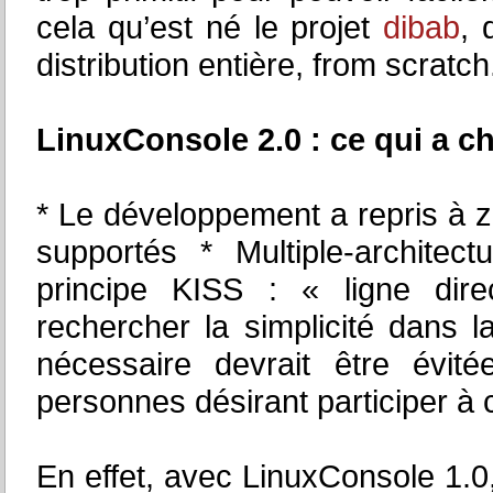
cela qu’est né le projet
dibab
, 
distribution entière, from scratch
LinuxConsole 2.0 : ce qui a c
* Le développement a repris à zé
supportés * Multiple-archite
principe KISS : « ligne dire
rechercher la simplicité dans 
nécessaire devrait être évit
personnes désirant participer à 
En effet, avec LinuxConsole 1.0