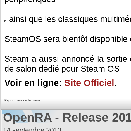
ainsi que les classiques multimé
SteamOS sera bientôt disponible e
Steam a aussi annoncé la sortie
de salon dédié pour Steam OS
Voir en ligne:
Site Officiel
.
Répondre à cette brève
OpenRA - Release 20
14 septembre 2013