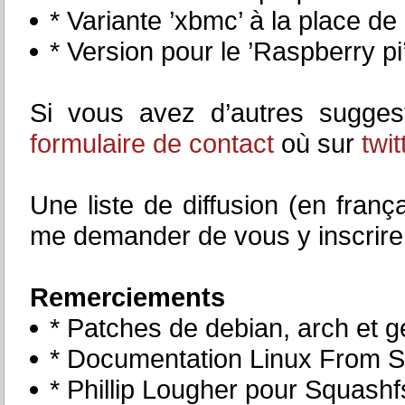
* Variante ’xbmc’ à la place de
* Version pour le ’Raspberry pi
Si vous avez d’autres sugges
formulaire de contact
où sur
twit
Une liste de diffusion (en fran
me demander de vous y inscrire
Remerciements
* Patches de debian, arch et 
* Documentation Linux From S
* Phillip Lougher pour Squashf