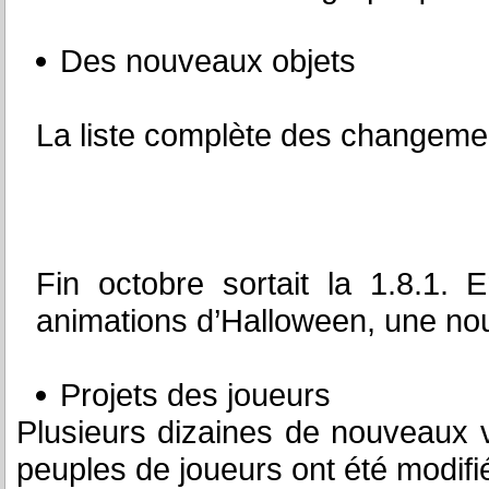
Des nouveaux objets
La liste complète des changeme
Fin octobre sortait la 1.8.1. 
animations d’Halloween, une nou
Projets des joueurs
Plusieurs dizaines de nouveaux 
peuples de joueurs ont été modifiée