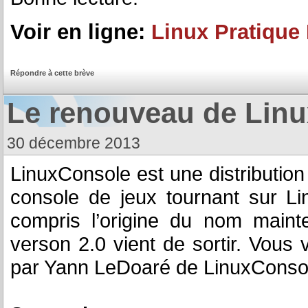
Voir en ligne:
Linux Pratique 
Répondre à cette brève
Le renouveau de Lin
30 décembre 2013
LinuxConsole est une distribution
console de jeux tournant sur Li
compris l’origine du nom maint
verson 2.0 vient de sortir. Vous v
par Yann LeDoaré de LinuxConsol