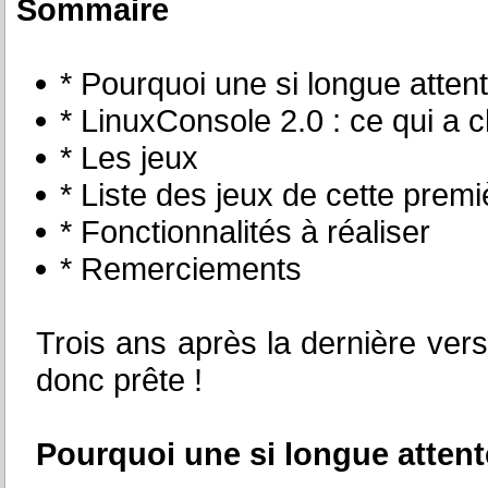
Sommaire
* Pourquoi une si longue atten
* LinuxConsole 2.0 : ce qui a 
* Les jeux
* Liste des jeux de cette prem
* Fonctionnalités à réaliser
* Remerciements
Trois ans après la dernière ver
donc prête !
Pourquoi une si longue attent