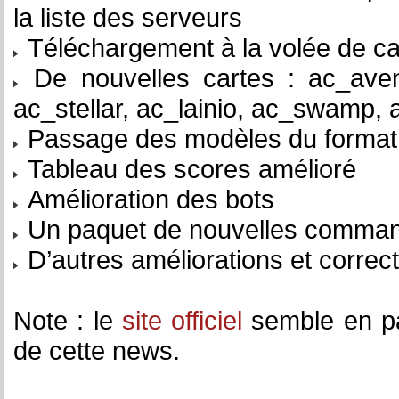
la liste des serveurs
Téléchargement à la volée de car
De nouvelles cartes : ac_avenu
ac_stellar, ac_lainio, ac_swamp,
Passage des modèles du forma
Tableau des scores amélioré
Amélioration des bots
Un paquet de nouvelles commande
D’autres améliorations et correc
Note : le
site officiel
semble en pa
de cette news.