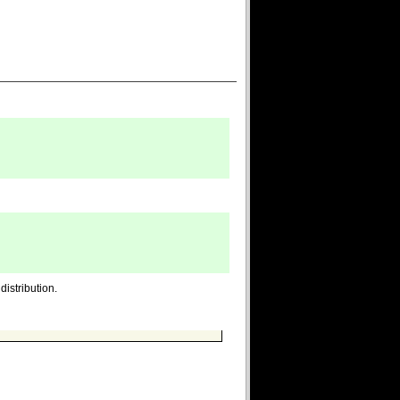
istribution.