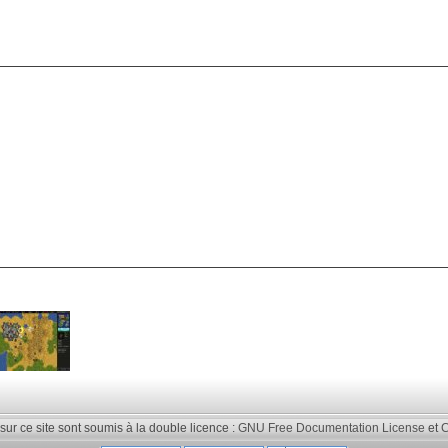
 sur ce site sont soumis à la double licence :
GNU Free Documentation License
et
C