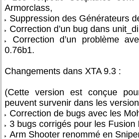
Armorclass,
Suppression des Générateurs de
Correction d’un bug dans unit_dir
Correction d’un problème avec
0.76b1.
Changements dans XTA 9.3 :
(Cette version est conçue pou
peuvent survenir dans les version
Correction de bugs avec les Mo
3 bugs corrigés pour les Fusion 
Arm Shooter renommé en Sniper