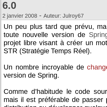
6.0
-
2 janvier 2008
Auteur: Julroy67
Un peu plus tard que prévu, ma
toute nouvelle version de
Sprin
projet libre visant à créer un m
STR (Stratégie Temps Réel).
Un nombre incroyable de
chang
version de Spring.
Comme d’habitude le code sour
mais il est préférable de passer