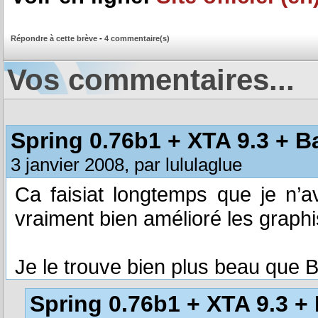
Répondre à cette brève
-
4 commentaire(s)
Vos commentaires...
Spring 0.76b1 + XTA 9.3 + B
3 janvier 2008, par lululaglue
Ca faisiat longtemps que je n’av
vraiment bien amélioré les graph
Je le trouve bien plus beau que BA 
Spring 0.76b1 + XTA 9.3 + 