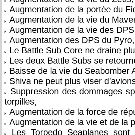
Augmentation de la portée du Fi
Augmentation de la vie du Maver
Augmentation de la vie des DPS
Augmentation des DPS du Pyro,
Le Battle Sub Core ne draine plu
Les deux Battle Subs se retourn
Baisse de la vie du Seabomber 
Shiva ne peut plus viser d’avions
Suppression des dommages spéc
torpilles,
Augmentation de la force de répu
Augmentation de la vie et de la p
Les Torpedo Seaplanes sont 