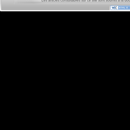
Les articles consultables sur ce site sont soumis à la do