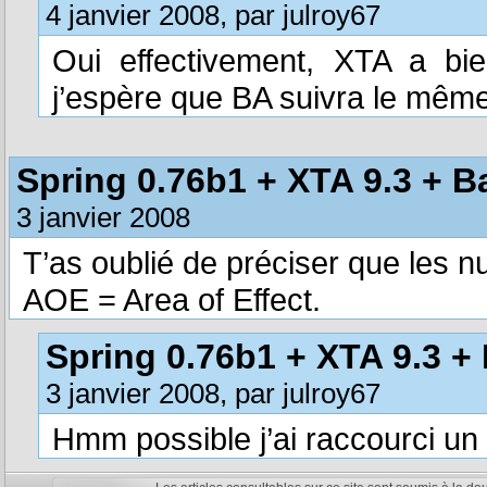
4 janvier 2008, par julroy67
Oui effectivement, XTA a bie
j’espère que BA suivra le même
Spring 0.76b1 + XTA 9.3 + B
3 janvier 2008
T’as oublié de préciser que les 
AOE = Area of Effect.
Spring 0.76b1 + XTA 9.3 + 
3 janvier 2008, par julroy67
Hmm possible j’ai raccourci un p