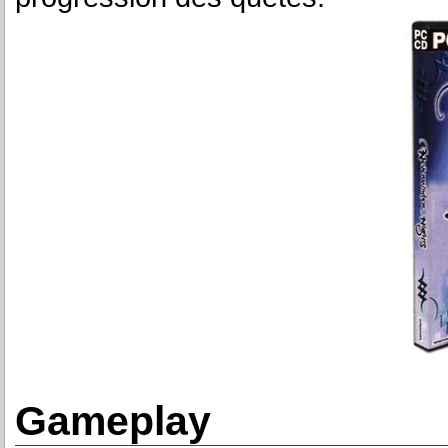
Gameplay