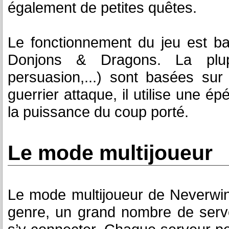
également de petites quêtes.
Le fonctionnement du jeu est ba
Donjons & Dragons. La plupa
persuasion,...) sont basées su
guerrier attaque, il utilise une 
la puissance du coup porté.
Le mode multijoueur
Le mode multijoueur de Neverwint
genre, un grand nombre de serve