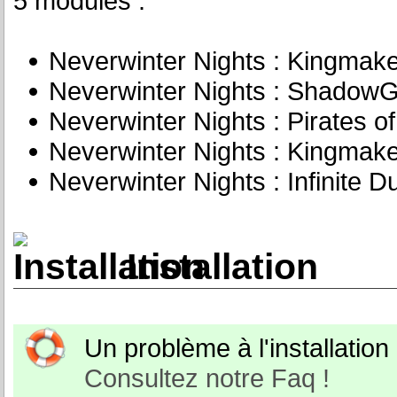
5 modules :
Neverwinter Nights : Kingmak
Neverwinter Nights : Shadow
Neverwinter Nights : Pirates o
Neverwinter Nights : Kingmak
Neverwinter Nights : Infinite 
Installation
Un problème à l'installation o
Consultez notre Faq !