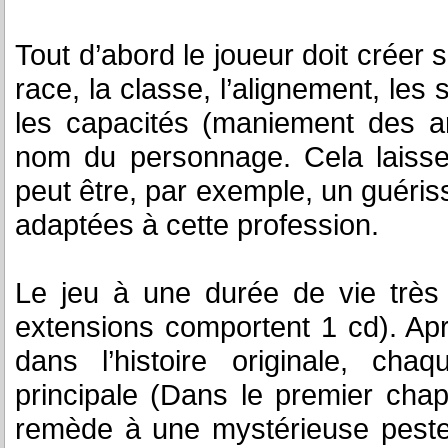
Tout d’abord le joueur doit créer 
race, la classe, l’alignement, les st
les capacités (maniement des arm
nom du personnage. Cela laisse
peut être, par exemple, un guériss
adaptées à cette profession.
Le jeu à une durée de vie très
extensions comportent 1 cd). Aprè
dans l’histoire originale, cha
principale (Dans le premier cha
remède à une mystérieuse peste q