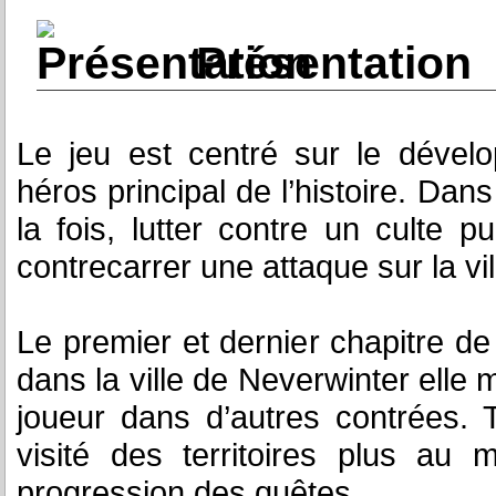
Présentation
Le jeu est centré sur le dével
héros principal de l’histoire. Dans
la fois, lutter contre un culte 
contrecarrer une attaque sur la vi
Le premier et dernier chapitre de 
dans la ville de Neverwinter elle 
joueur dans d’autres contrées. 
visité des territoires plus au
progression des quêtes.