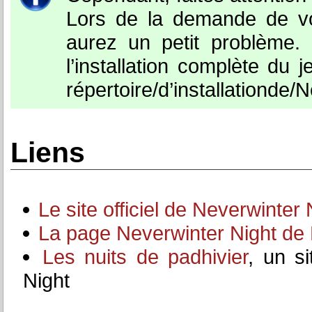
Lors de la demande de vo
aurez un petit problème. 
l’installation complète du 
répertoire/d’installationde/
Liens
Le site officiel de Neverwinter 
La page Neverwinter Night de 
Les nuits de padhivier
, un s
Night