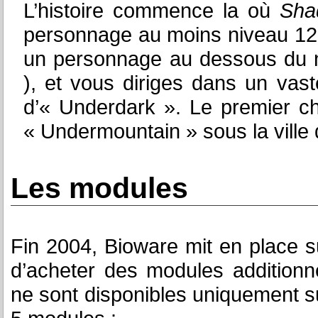
L’histoire commence la où
Sha
personnage au moins niveau 12
un personnage au dessous du n
), et vous diriges dans un va
d’« Underdark ». Le premier cha
« Undermountain » sous la ville
Les modules
Fin 2004, Bioware mit en place sur
d’acheter des modules addition
ne sont disponibles uniquement sur