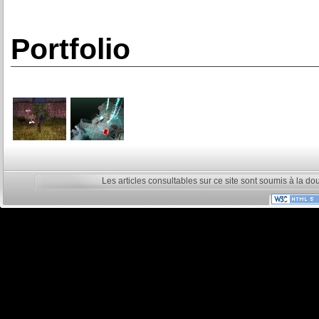
Portfolio
Les articles consultables sur ce site sont soumis à la do