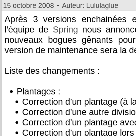
-
15 octobre 2008
Auteur: Lululaglue
Après 3 versions enchainées e
l’équipe de
Spring
nous annonce
nouveaux bogues gênants pour 
version de maintenance sera la der
Liste des changements :
Plantages :
Correction d’un plantage (à l
Correction d’une autre divisio
Correction d’un plantage ave
Correction d’un plantage lor