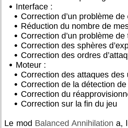
Interface :
Correction d’un problème de
Réduction du nombre de mes
Correction d’un problème de 
Correction des sphères d’exp
Correction des ordres d’attaq
Moteur :
Correction des attaques des 
Correction de la détection de
Correction du réapprovision
Correction sur la fin du jeu
Le mod
Balanced Annihilation
a, l