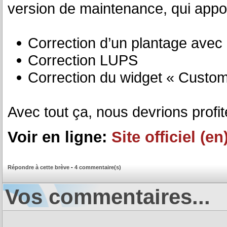
version de maintenance, qui app
Correction d’un plantage avec 
Correction LUPS
Correction du widget « Custom
Avec tout ça, nous devrions profite
Voir en ligne:
Site officiel (en
Répondre à cette brève
-
4 commentaire(s)
Vos commentaires...