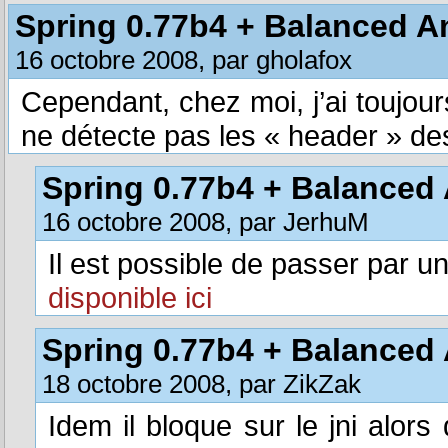
Spring 0.77b4 + Balanced An
16 octobre 2008, par gholafox
Cependant, chez moi, j’ai toujour
ne détecte pas les « header » des l
Spring 0.77b4 + Balanced 
16 octobre 2008, par JerhuM
Il est possible de passer par un
disponible ici
Spring 0.77b4 + Balanced 
18 octobre 2008, par ZikZak
Idem il bloque sur le jni alors