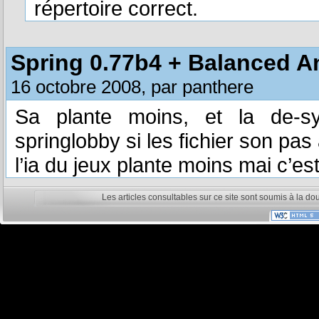
répertoire correct.
Spring 0.77b4 + Balanced An
16 octobre 2008, par panthere
Sa plante moins, et la de-sy
springlobby si les fichier son pas 
l’ia du jeux plante moins mai c’e
Les articles consultables sur ce site sont soumis à la do