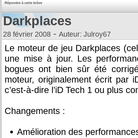
Répondre à cette brève
Darkplaces
-
28 février 2008
Auteur: Julroy67
Le moteur de jeu Darkplaces (celu
une mise à jour. Les performan
bogues ont bien sûr été corrig
moteur, originalement écrit par
c’est-à-dire l’iD Tech 1 ou plus
Changements :
Amélioration des performances