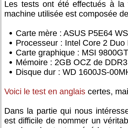
Les tests ont été effectués à la
machine utilisée est composée de
Carte mère : ASUS P5E64 WS
Processeur : Intel Core 2 Duo
Carte graphique : MSI 9800G
Mémoire : 2GB OCZ de DDR
Disque dur : WD 1600JS-00
Voici le test en anglais
certes, mai
Dans la partie qui nous intéresse,
est difficile de nommer un véritab