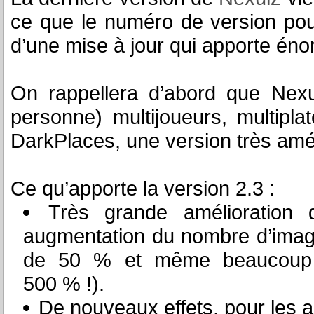
ce que le numéro de version pourr
d’une mise à jour qui apporte én
On rappellera d’abord que Nexu
personne) multijoueurs, multipl
DarkPlaces, une version très am
Ce qu’apporte la version 2.3 :
Très grande amélioration
augmentation du nombre d’image
de 50 % et même beaucoup pl
500 % !).
De nouveaux effets, pour les