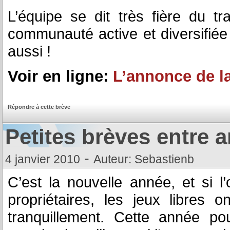
L’équipe se dit très fière du tr
communauté active et diversifiée
aussi !
Voir en ligne:
L’annonce de la
Répondre à cette brève
Petites brèves entre a
-
4 janvier 2010
Auteur: Sebastienb
C’est la nouvelle année, et si l
propriétaires, les jeux libres o
tranquillement. Cette année po