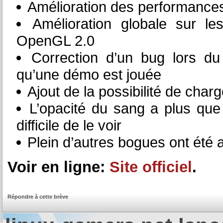
Amélioration des performances 
Amélioration globale sur l
OpenGL 2.0
Correction d’un bug lors d
qu’une démo est jouée
Ajout de la possibilité de char
L’opacité du sang a plus que 
difficile de le voir
Plein d’autres bogues ont été 
Voir en ligne:
Site officiel
.
Répondre à cette brève