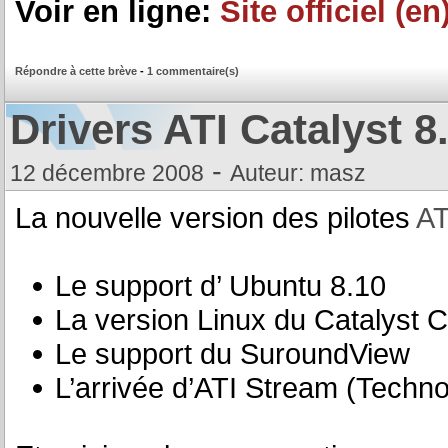
Voir en ligne:
Site officiel (en
Répondre à cette brève
-
1 commentaire(s)
Drivers ATI Catalyst 8
-
12 décembre 2008
Auteur: masz
La nouvelle version des pilotes
AT
Le support d’ Ubuntu 8.10
La version Linux du Catalyst C
Le support du SuroundView
L’arrivée d’ATI Stream (Techn