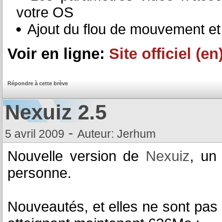
votre OS
Ajout du flou de mouvement e
Voir en ligne:
Site officiel (en
Répondre à cette brève
Nexuiz 2.5
-
5 avril 2009
Auteur: Jerhum
Nouvelle version de
Nexuiz
, un 
personne.
Nouveautés, et elles ne sont pas 