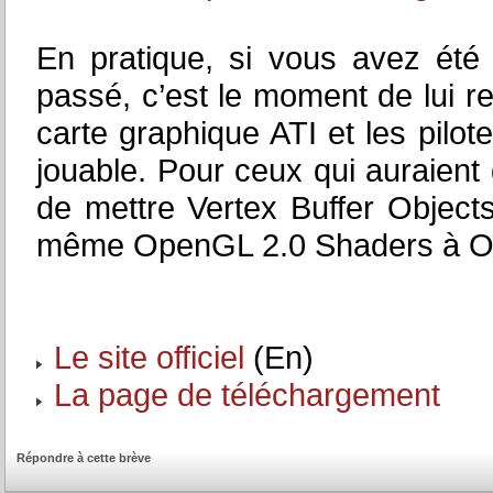
En pratique, si vous avez ét
passé, c’est le moment de lui 
carte graphique ATI et les pilot
jouable. Pour ceux qui auraient
de mettre Vertex Buffer Object
même OpenGL 2.0 Shaders à O
Le site officiel
(En)
La page de téléchargement
Répondre à cette brève