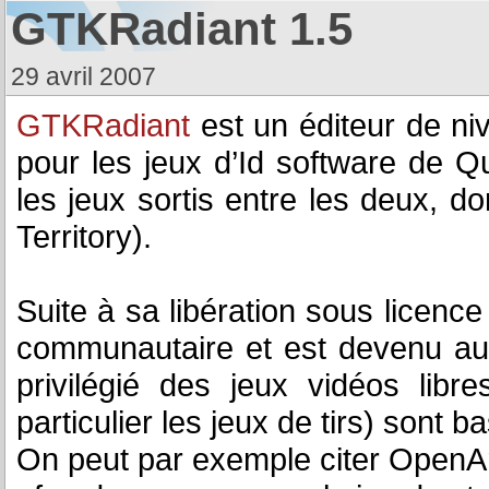
GTKRadiant 1.5
29 avril 2007
GTKRadiant
est un éditeur de niv
pour les jeux d’Id software de 
les jeux sortis entre les deux, 
Territory).
Suite à sa libération sous licenc
communautaire et est devenu au 
privilégié des jeux vidéos lib
particulier les jeux de tirs) son
On peut par exemple citer OpenAr