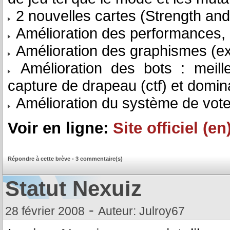
2 nouvelles cartes (Strength an
Amélioration des performances, du
Amélioration des graphismes (explo
Amélioration des bots : meilleu
capture de drapeau (ctf) et domin
Amélioration du système de vote
Voir en ligne:
Site officiel (en
Répondre à cette brève
-
3 commentaire(s)
Statut Nexuiz
-
28 février 2008
Auteur: Julroy67