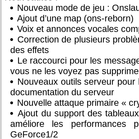
Nouveau mode de jeu : Onsla
Ajout d’une map (ons-reborn)
Voix et annonces vocales comp
Correction de plusieurs probl
des effets
Le raccourci pour les message
vous ne les voyez pas supprime
Nouveaux outils serveur pour l
documentation du serveur
Nouvelle attaque primaire « cry
Ajout du support des tableau
améliore les performances 
GeForce1/2