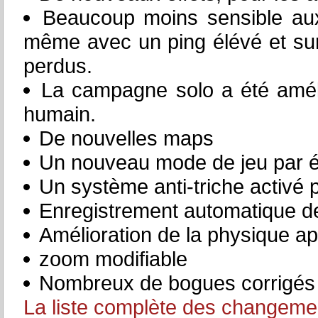
Beaucoup moins sensible aux 
même avec un ping élévé et s
perdus.
La campagne solo a été amél
humain.
De nouvelles maps
Un nouveau mode de jeu par é
Un système anti-triche activé 
Enregistrement automatique de
Amélioration de la physique ap
zoom modifiable
Nombreux de bogues corrigés
La liste complète des changeme