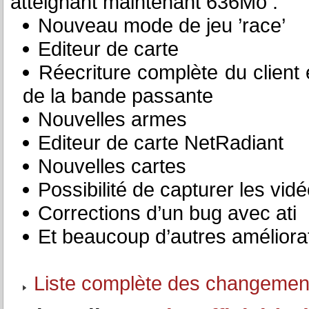
atteignant maintenant 636Mo :
Nouveau mode de jeu ’race’
Editeur de carte
Réecriture complète du client 
de la bande passante
Nouvelles armes
Editeur de carte NetRadiant
Nouvelles cartes
Possibilité de capturer les v
Corrections d’un bug avec ati
Et beaucoup d’autres améliorat
Liste complète des changemen