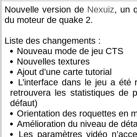
Nouvelle version de
Nexuiz
, un q
du moteur de quake 2.
Liste des changements :
Nouveau mode de jeu CTS
Nouvelles textures
Ajout d’une carte tutorial
L’interface dans le jeu a été 
retrouvera les statistiques de 
défaut)
Orientation des roquettes en m
Amélioration du niveau de déta
Les paramètres vidéo n’acce