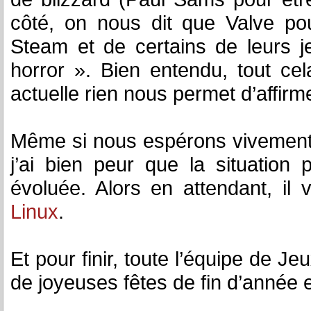
côté, on nous dit que Valve pou
Steam et de certains de leurs 
horror ». Bien entendu, tout cela
actuelle rien nous permet d’affirme
Même si nous espérons vivement q
j’ai bien peur que la situatio
évoluée. Alors en attendant, i
Linux
.
Et pour finir, toute l’équipe de Je
de joyeuses fêtes de fin d’année