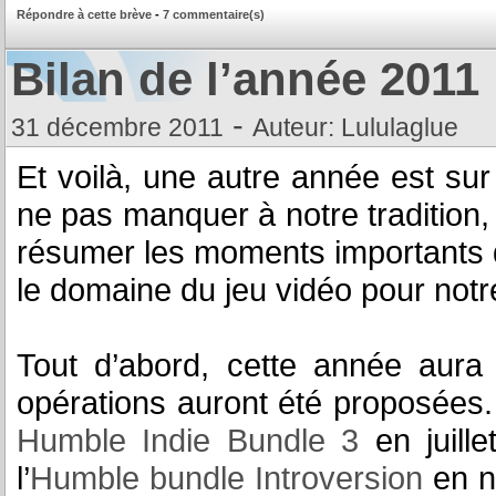
Répondre à cette brève
-
7 commentaire(s)
Bilan de l’année 2011
-
31 décembre 2011
Auteur: Lululaglue
Et voilà, une autre année est sur
ne pas manquer à notre tradition
résumer les moments importants 
le domaine du jeu vidéo pour notr
Tout d’abord, cette année aura
opérations auront été proposées
Humble Indie Bundle 3
en juille
l’
Humble bundle Introversion
en n