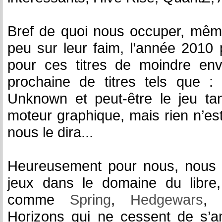
Bref de quoi nous occuper, même
peu sur leur faim, l’année 2010
pour ces titres de moindre env
prochaine de titres tels que :
Unknown et peut-être le jeu ta
moteur graphique, mais rien n’est
nous le dira...
Heureusement pour nous, nous 
jeux dans le domaine du libre,
comme
Spring
,
Hedgewars
Horizons qui ne cessent de s’am