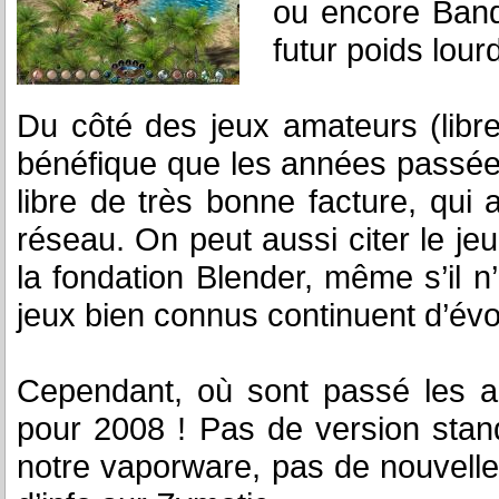
ou encore Bandi
futur poids lour
Du côté des jeux amateurs (libr
bénéfique que les années passée
libre de très bonne facture, qui
réseau. On peut aussi citer le je
la fondation Blender, même s’il n
jeux bien connus continuent d’év
Cependant, où sont passé les a
pour 2008 ! Pas de version sta
notre vaporware, pas de nouvell