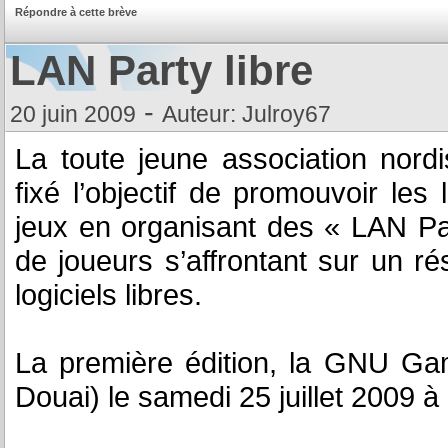
Répondre à cette brève
LAN Party libre
-
20 juin 2009
Auteur: Julroy67
La toute jeune association nordi
fixé l’objectif de promouvoir les 
jeux en organisant des « LAN Pa
de joueurs s’affrontant sur un ré
logiciels libres.
La première édition, la GNU Ga
Douai) le samedi 25 juillet 2009 à 