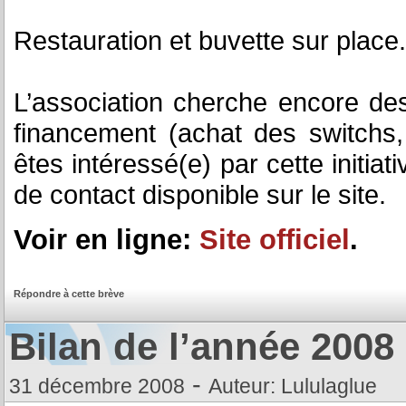
Restauration et buvette sur place. 
L’association cherche encore de
financement (achat des switchs,
êtes intéressé(e) par cette initiat
de contact disponible sur le site.
Voir en ligne:
Site officiel
.
Répondre à cette brève
Bilan de l’année 2008
-
31 décembre 2008
Auteur: Lululaglue