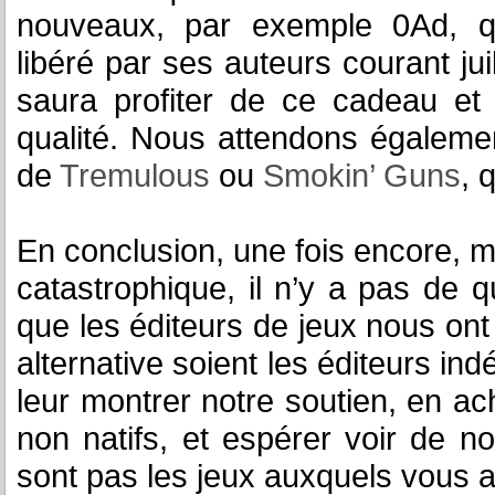
nouveaux, par exemple 0Ad, q
libéré par ses auteurs courant ju
saura profiter de ce cadeau et 
qualité. Nous attendons égaleme
de
Tremulous
ou
Smokin’ Guns
, 
En conclusion, une fois encore, m
catastrophique, il n’y a pas de q
que les éditeurs de jeux nous ont 
alternative soient les éditeurs in
leur montrer notre soutien, en ach
non natifs, et espérer voir de n
sont pas les jeux auxquels vous a