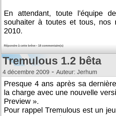
En attendant, toute l’équipe d
souhaiter à toutes et tous, nos
2010.
Répondre à cette brève
-
18 commentaire(s)
Tremulous 1.2 bêta
-
4 décembre 2009
Auteur: Jerhum
Presque 4 ans après sa dernière
la charge avec une nouvelle ve
Preview ».
Pour rappel Tremulous est un jeu