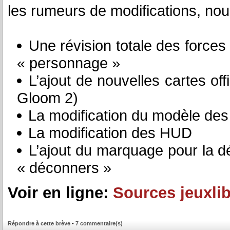
les rumeurs de modifications, nou
Une révision totale des forces
« personnage »
L’ajout de nouvelles cartes of
Gloom 2)
La modification du modèle de
La modification des HUD
L’ajout du marquage pour la d
« déconners »
Voir en ligne:
Sources jeuxlib
Répondre à cette brève
-
7 commentaire(s)