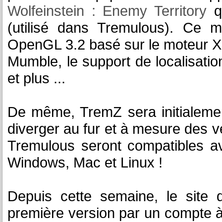
Wolfeinstein : Enemy Territory
qu
(utilisé dans Tremulous). Ce m
OpenGL 3.2 basé sur le moteur Xre
Mumble, le support de localisatio
et plus ...
De même, TremZ sera initialeme
diverger au fur et à mesure des ve
Tremulous seront compatibles a
Windows, Mac et Linux !
Depuis cette semaine, le site
première version par un compte à