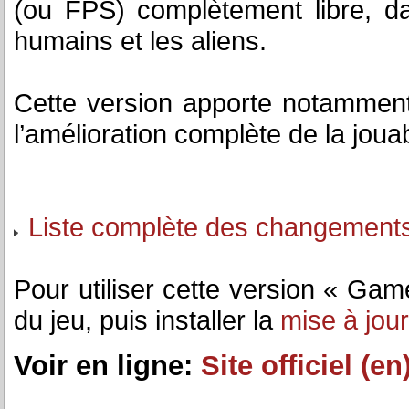
(ou FPS) complètement libre, da
humains et les aliens.
Cette version apporte notamment
l’amélioration complète de la jouabi
Liste complète des changement
Pour utiliser cette version « Game
du jeu, puis installer la
mise à jour
Voir en ligne:
Site officiel (en