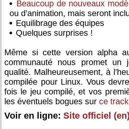
Beaucoup de nouveaux modè
ou d’animation, mais seront incl
Equilibrage des équipes
Quelques surprises !
Même si cette version alpha a
communauté nous promet un je
qualité. Malheureusement, à l’heu
compilée pour Linux. Vous devre
fois le jeu compilé, et vos premi
les éventuels bogues sur
ce track
Voir en ligne:
Site officiel (en