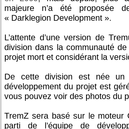
majeure n’a été proposée de
« Darklegion Development ».
L’attente d’une version de Tre
division dans la communauté de
projet mort et considérant la vers
De cette division est née u
développement du projet est gér
vous pouvez voir des photos du pro
TremZ sera basé sur le moteur 
parti de l’équipe de dévelo