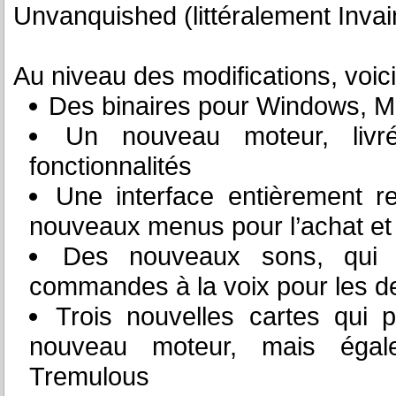
Unvanquished (littéralement Inv
Au niveau des modifications, voici
Des binaires pour Windows, Ma
Un nouveau moteur, livr
fonctionnalités
Une interface entièrement 
nouveaux menus pour l’achat et 
Des nouveaux sons, qui i
commandes à la voix pour les d
Trois nouvelles cartes qui p
nouveau moteur, mais égal
Tremulous